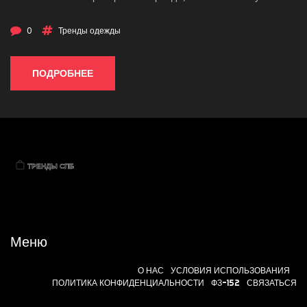
0
Тренды одежды
ПОДРОБНЕЕ
Меню
О НАС
УСЛОВИЯ ИСПОЛЬЗОВАНИЯ
ПОЛИТИКА КОНФИДЕНЦИАЛЬНОСТИ
ФЗ-152
СВЯЗАТЬСЯ