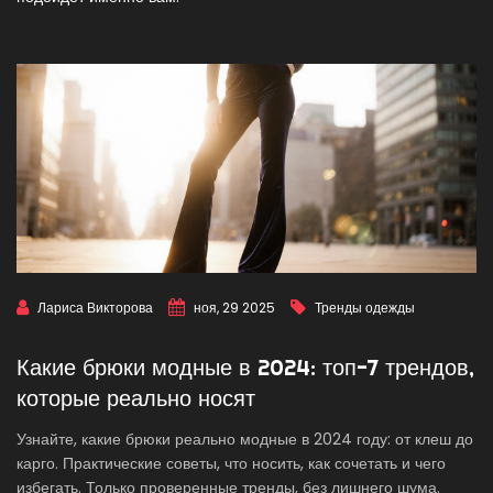
Лариса Викторова
ноя, 29 2025
Тренды одежды
Какие брюки модные в 2024: топ-7 трендов,
которые реально носят
Узнайте, какие брюки реально модные в 2024 году: от клеш до
карго. Практические советы, что носить, как сочетать и чего
избегать. Только проверенные тренды, без лишнего шума.