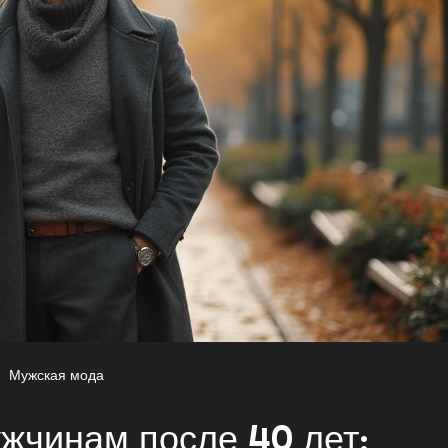
Мужская мода
ужчинам после 40 лет: