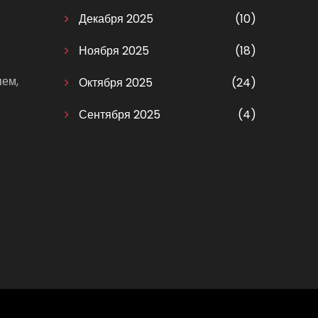
Декабря 2025
(10)
Ноября 2025
(18)
яем,
Октября 2025
(24)
Сентября 2025
(4)