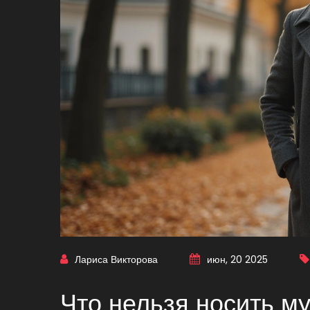
Лариса Викторова
июн, 20 2025
Что нельзя носить м