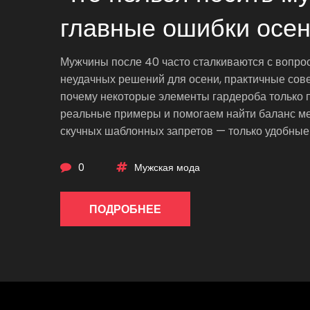
главные ошибки осен
Мужчины после 40 часто сталкиваются с вопрос
неудачных решений для осени, практичные сове
почему некоторые элементы гардероба только 
реальные примеры и помогаем найти баланс ме
скучных шаблонных запретов — только удобные 
0
Мужская мода
ПОДРОБНЕЕ