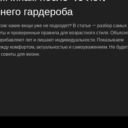
него гардероба
ом: какие вещи уже не подходят? В статье — разбор самых
ты и проверенные правила для возрастного стиля. Объясн
прибавляют лет и лишают индивидуальности. Показываем
жду комфортом, актуальностью и самоуважением. Не будет
советы для жизни.