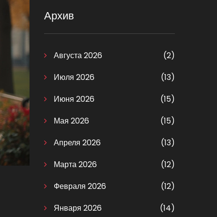
Архив
Августа 2026
(2)
Июля 2026
(13)
Июня 2026
(15)
Мая 2026
(15)
Апреля 2026
(13)
Марта 2026
(12)
Февраля 2026
(12)
Января 2026
(14)