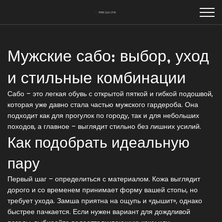
Мужские сабо: выбор, уход
и стильные комбинации
Сабо – это легкая обувь с открытой пяткой и гибкой подошвой,
которая уже давно стала частью мужского гардероба. Она
подходит как для прогулок по городу, так и для небольших
походов, а главное – выглядит стильно без лишних усилий.
Как подобрать идеальную
пару
Первый шаг – определиться с материалом. Кожа выглядит
дорого и со временем принимает форму вашей стопы, но
требует ухода. Замша приятна на ощупь и «дышит», однако
быстрее пачкается. Если нужен вариант для дождливой