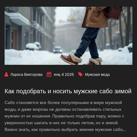
Лариса Викторова
янв, 4 2025
Мужская мода
Как подобрать и носить мужские сабо зимой
Сабо становятся все более популярными в мире мужской
моды, и даже морозы не должны останавливать стильных
мужчин от их ношения. Правильно подобрав пару, можно с
уверенностью шагать в них не только летом, но и зимой.
Важно знать, как правильно выбрать зимние мужские сабо,
чтобы сохранить тепло и комфорт. Рассмотрим ключевые