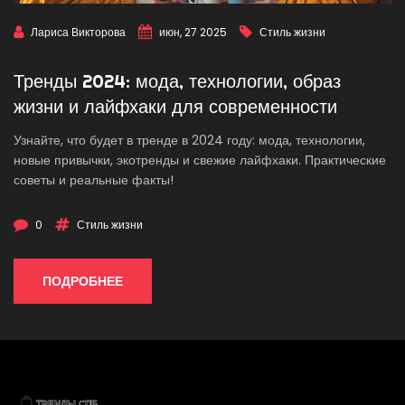
Лариса Викторова
июн, 27 2025
Стиль жизни
Тренды 2024: мода, технологии, образ
жизни и лайфхаки для современности
Узнайте, что будет в тренде в 2024 году: мода, технологии,
новые привычки, экотренды и свежие лайфхаки. Практические
советы и реальные факты!
0
Стиль жизни
ПОДРОБНЕЕ