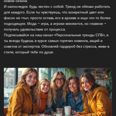
новом сезоне.
И напоследок: будь честен с собой. Тренд не обязан работать
для каждого. Если ты чувствуешь, что конкретный цвет или
фасон не «ты», просто оставь его в архиве и ищи что‑то более
подходящее. Мода – игра, а игроки меняются, но главное –
получать удовольствие от процесса.
Подписывайся на наш канал «Персональные тренды СПБ», и
ты всегда будешь в курсе самых горячих новинок, акций и
советов от экспертов. Обновляй гардероб без стресса, живи в
стиле, который тебе по душе.