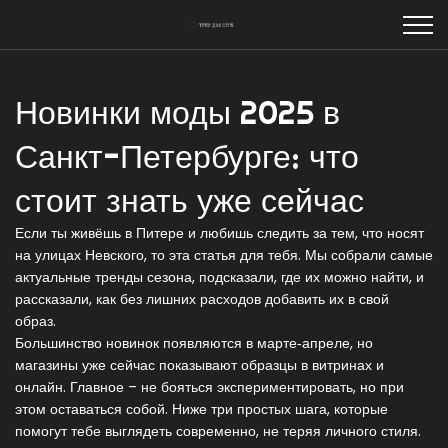
Новинки моды 2025 в
Санкт-Петербурге: что
стоит знать уже сейчас
Если ты живёшь в Питере и любишь следить за тем, что носят
на улицах Невского, то эта статья для тебя. Мы собрали самые
актуальные тренды сезона, подсказали, где их можно найти, и
рассказали, как без лишних расходов добавить их в свой
образ.
Большинство новинок появляются в марте‑апреле, но
магазины уже сейчас показывают образцы в витринах и
онлайн. Главное – не бояться экспериментировать, но при
этом оставаться собой. Ниже три простых шага, которые
помогут тебе выглядеть современно, не теряя личного стиля.