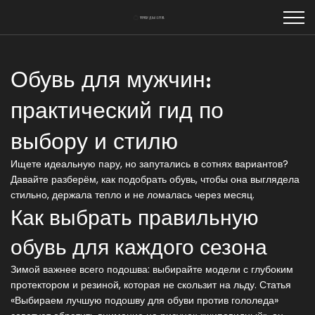
Обувь для мужчин:
практический гид по
выбору и стилю
Ищете идеальную пару, но запутались в сотнях вариантов?
Давайте разберём, как подобрать обувь, чтобы она выглядела
стильно, держала тепло и не ломалась через месяц.
Как выбрать правильную
обувь для каждого сезона
Зимой важнее всего подошва: выбирайте модели с глубоким
протектором и резиной, которая не скользит на льду. Статья
«Выбираем лучшую подошву для обуви против гололеда»