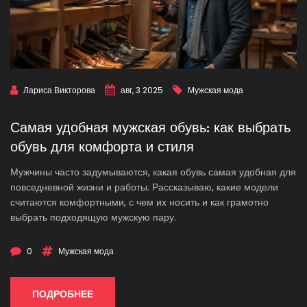
Лариса Викторова
авг, 3 2025
Мужская мода
Самая удобная мужская обувь: как выбрать
обувь для комфорта и стиля
Мужчины часто задумываются, какая обувь самая удобная для
повседневной жизни и работы. Рассказываю, какие модели
считаются комфортными, с чем их носить и как грамотно
выбрать подходящую мужскую пару.
0
Мужская мода
ПОДРОБНЕЕ