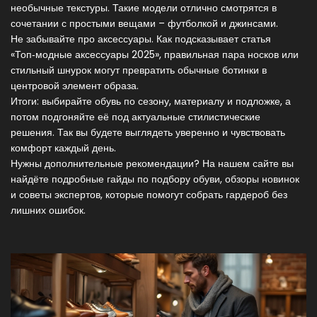
необычные текстуры. Такие модели отлично смотрятся в
сочетании с простыми вещами – футболкой и джинсами.
Не забывайте про аксессуары. Как подсказывает статья
«Топ‑модные аксессуары 2025», правильная пара носков или
стильный шнурок могут превратить обычные ботинки в
центровой элемент образа.
Итоги: выбирайте обувь по сезону, материалу и подложке, а
потом подгоняйте её под актуальные стилистические
решения. Так вы будете выглядеть уверенно и чувствовать
комфорт каждый день.
Нужны дополнительные рекомендации? На нашем сайте вы
найдёте подробные гайды по подбору обуви, обзоры новинок
и советы экспертов, которые помогут собрать гардероб без
лишних ошибок.