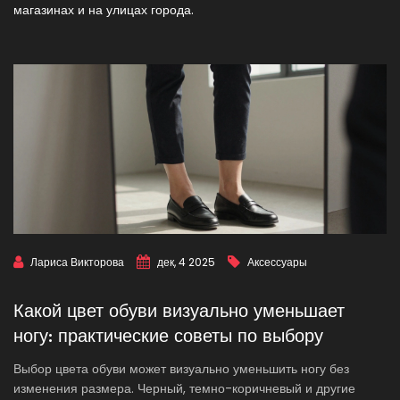
магазинах и на улицах города.
Лариса Викторова
дек, 4 2025
Аксессуары
Какой цвет обуви визуально уменьшает
ногу: практические советы по выбору
Выбор цвета обуви может визуально уменьшить ногу без
изменения размера. Черный, темно-коричневый и другие