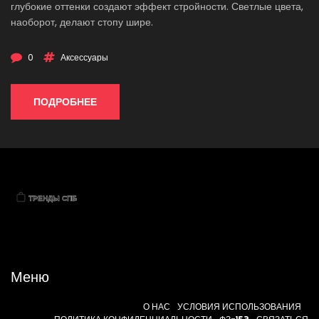
глубокие оттенки создают эффект стройности. Светлые цвета,
наоборот, делают стопу шире.
0
Аксессуары
ПОДРОБНЕЕ
Меню
О НАС
УСЛОВИЯ ИСПОЛЬЗОВАНИЯ