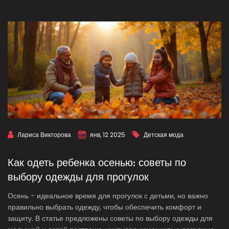
Лариса Викторова
янв, 12 2025
Детская мода
Как одеть ребенка осенью: советы по
выбору одежды для прогулок
Осень - идеальное время для прогулок с детьми, но важно
правильно выбрать одежду, чтобы обеспечить комфорт и
защиту. В статье предложены советы по выбору одежды для