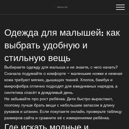
Одежда для малышей: как
выбрать удобную и
стильную вещь
Выбираете одежду для малыша и не знаете, с чего начать?
Сначала подумайте о комфорте – маленькие ножки и нежная
кожа требуют мягких, дышащих тканей. Хлопок, бамбук и
микрофибра отлично подходят для ежедневных нарядов, а
синтетика спасёт в дождливый день.
Не забывайте про рост ребёнка. Дети быстро вырастают,
поэтому лучше брать вещи с небольшим запасом в длину
рукавов и штанин. Если покупаете онлайн, проверьте таблицу
размеров сайта и сравните её с измерениями ребёнка.
Где искать модные и