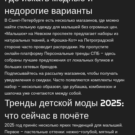
недорогие варианты
В Санкт‑Петербурге есть несколько магазинов, где можно
найти стильную одежду для малышей без огромных цен.
«Малышок» на Невском проспекте предлагает наборы из
натуральных тканей, а «Крошка‑Кот» на Петроградской
стороне часто проводит распродажи. Не пропустите
онлайн‑платформу
Персональные тренды СПБ
– здесь
собраны лучшие предложения от локальных бутиков и
больших сетевых брендов.
Подписывайтесь на рассылку магазинов, чтобы получать
уведомления о скидках. Часто появляются комплекты «один
набор – несколько образов», где рубашка, комбинезон и
шапочка уже сочетаются между собой.
Тренды детской моды 2025:
что сейчас в почёте
2025 год принёс несколько ярких тенденций для малышей.
Первое – пастельные оттенки: нежно-голубой, мятный и