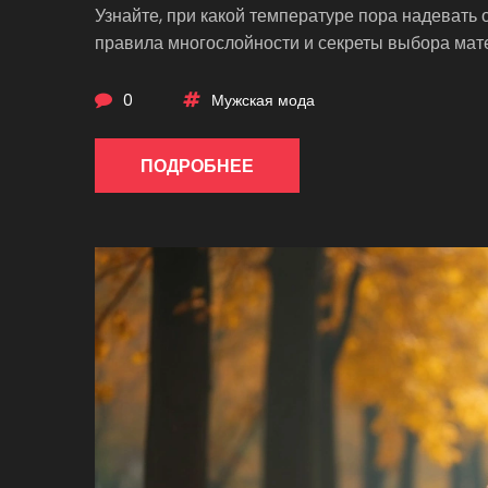
Узнайте, при какой температуре пора надевать 
правила многослойности и секреты выбора мат
0
Мужская мода
ПОДРОБНЕЕ