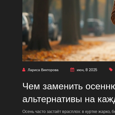
Лариса Викторова
июн, 8 2025
Чем заменить осенню
альтернативы на каж
Осень часто застаёт врасплох: в куртке жарко, 