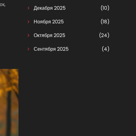
ок,
Декабря 2025
(10)
Ноября 2025
(18)
Октября 2025
(24)
Сентября 2025
(4)