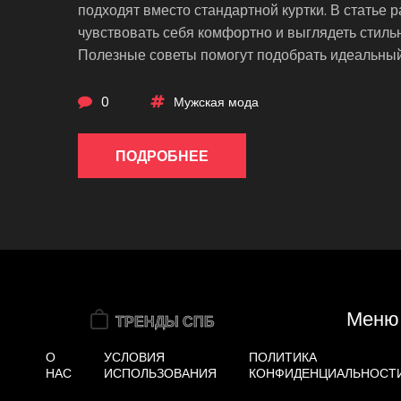
подходят вместо стандартной куртки. В статье
чувствовать себя комфортно и выглядеть стиль
Полезные советы помогут подобрать идеальный
0
Мужская мода
ПОДРОБНЕЕ
Меню
О
УСЛОВИЯ
ПОЛИТИКА
НАС
ИСПОЛЬЗОВАНИЯ
КОНФИДЕНЦИАЛЬНОСТ