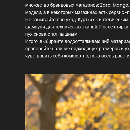
множество брендовых магазинов: Zara, Mango, 
модели, а в некоторых магазинах есть сервис «
Не забывайте про уход. Куртки с синтетически
шампуни для технических тканей. После стирки
пух снова стал пышным.
Итого: выбирайте водоотталкивающий материал
проверяйте наличие подходящих размеров и уха
чувствовать себя комфортно, пока осень рассти