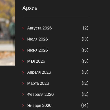
Архив
Августа 2026
(2)
Июля 2026
(13)
Июня 2026
(15)
Мая 2026
(15)
Апреля 2026
(13)
Марта 2026
(12)
Февраля 2026
(12)
Января 2026
(14)