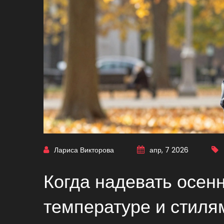
Лариса Викторова
апр, 7 2026
Когда надевать осенн
температуре и стиля