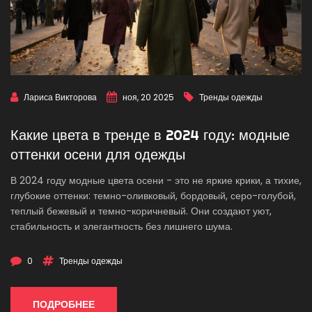
Лариса Викторова
ноя, 20 2025
Тренды одежды
Какие цвета в тренде в 2024 году: модные
оттенки осени для одежды
В 2024 году модные цвета осени - это не яркие крики, а тихие,
глубокие оттенки: темно-оливковый, бордовый, серо-голубой,
теплый бежевый и темно-коричневый. Они создают уют,
стабильность и элегантность без лишнего шума.
0
Тренды одежды
ПОДРОБНЕЕ