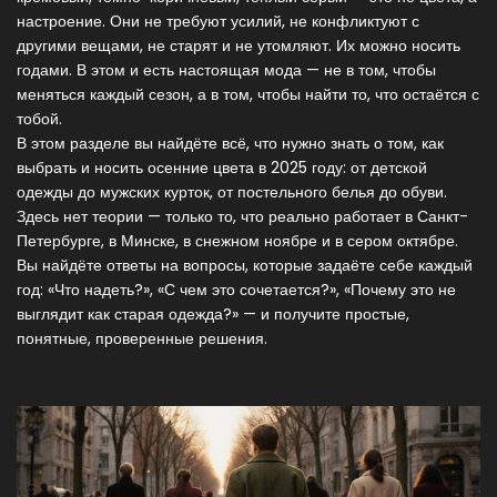
настроение. Они не требуют усилий, не конфликтуют с
другими вещами, не старят и не утомляют. Их можно носить
годами. В этом и есть настоящая мода — не в том, чтобы
меняться каждый сезон, а в том, чтобы найти то, что остаётся с
тобой.
В этом разделе вы найдёте всё, что нужно знать о том, как
выбрать и носить осенние цвета в 2025 году: от детской
одежды до мужских курток, от постельного белья до обуви.
Здесь нет теории — только то, что реально работает в Санкт-
Петербурге, в Минске, в снежном ноябре и в сером октябре.
Вы найдёте ответы на вопросы, которые задаёте себе каждый
год: «Что надеть?», «С чем это сочетается?», «Почему это не
выглядит как старая одежда?» — и получите простые,
понятные, проверенные решения.