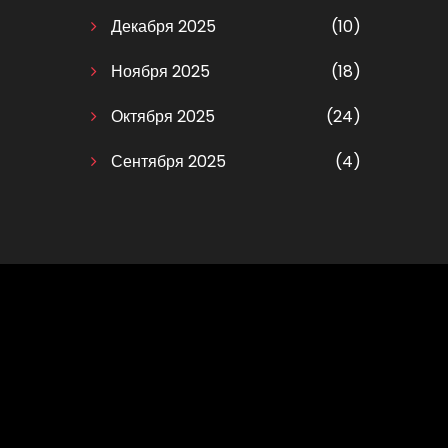
Декабря 2025
(10)
Ноября 2025
(18)
Октября 2025
(24)
Сентября 2025
(4)