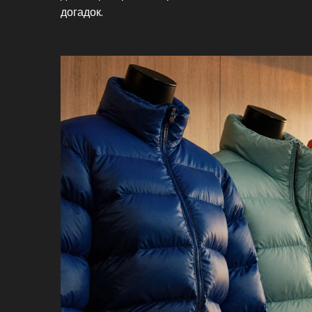
догадок.