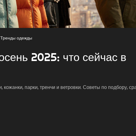
Тренды одежды
осень 2025: что сейчас в
, кожанки, парки, тренчи и ветровки. Советы по подбору, с