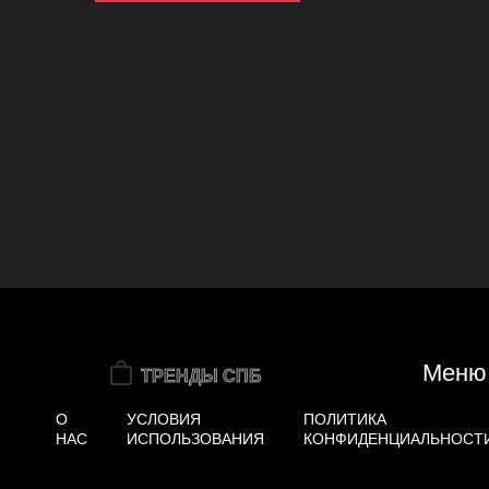
Меню
О
УСЛОВИЯ
ПОЛИТИКА
НАС
ИСПОЛЬЗОВАНИЯ
КОНФИДЕНЦИАЛЬНОСТ