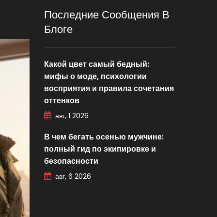
Последние Сообщения В
Блоге
Какой цвет самый бедный:
мифы о моде, психологии
восприятия и правила сочетания
оттенков
авг, 1 2026
В чем бегать осенью мужчине:
полный гид по экипировке и
безопасности
авг, 6 2026