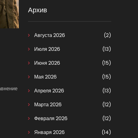
Архив
Августа 2026
(2)
Июля 2026
(13)
Июня 2026
(15)
Мая 2026
(15)
равнение
Апреля 2026
(13)
Марта 2026
(12)
Февраля 2026
(12)
Января 2026
(14)