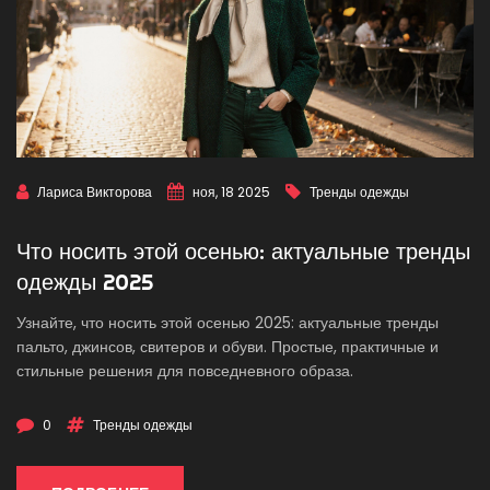
Лариса Викторова
ноя, 18 2025
Тренды одежды
Что носить этой осенью: актуальные тренды
одежды 2025
Узнайте, что носить этой осенью 2025: актуальные тренды
пальто, джинсов, свитеров и обуви. Простые, практичные и
стильные решения для повседневного образа.
0
Тренды одежды