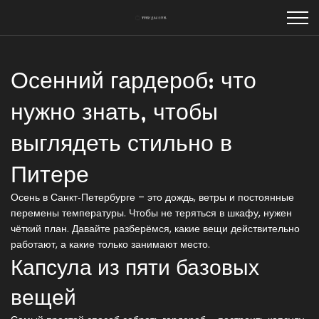
Осенний гардероб: что
нужно знать, чтобы
выглядеть стильно в
Питере
Осень в Санкт‑Петербурге – это дождь, ветры и постоянные
перемены температуры. Чтобы не теряться в шкафу, нужен
чёткий план. Давайте разберёмся, какие вещи действительно
работают, а какие только занимают место.
Капсула из пяти базовых
вещей