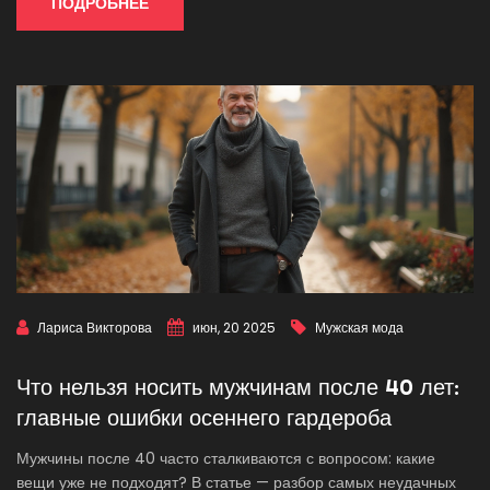
ПОДРОБНЕЕ
Лариса Викторова
июн, 20 2025
Мужская мода
Что нельзя носить мужчинам после 40 лет:
главные ошибки осеннего гардероба
Мужчины после 40 часто сталкиваются с вопросом: какие
вещи уже не подходят? В статье — разбор самых неудачных