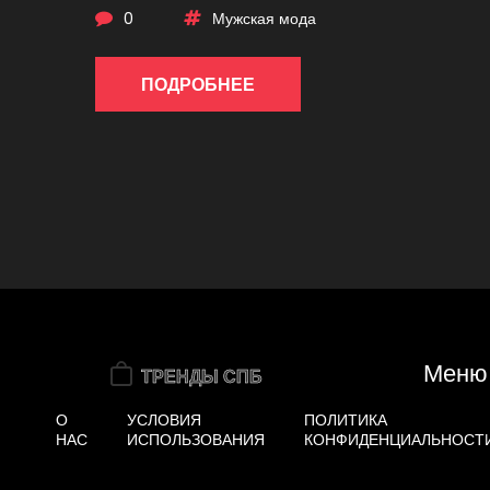
0
Мужская мода
ПОДРОБНЕЕ
Меню
О
УСЛОВИЯ
ПОЛИТИКА
НАС
ИСПОЛЬЗОВАНИЯ
КОНФИДЕНЦИАЛЬНОСТ