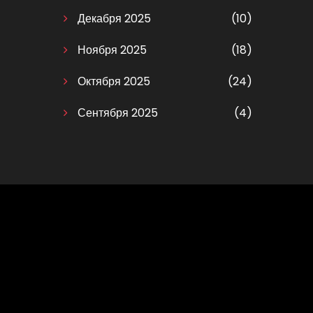
Декабря 2025
(10)
Ноября 2025
(18)
Октября 2025
(24)
Сентября 2025
(4)