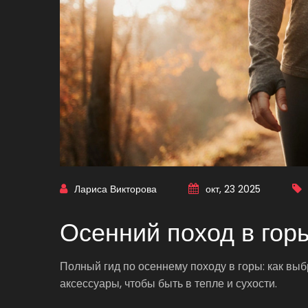
Лариса Викторова
окт, 23 2025
Осенний поход в горы
Полный гид по осеннему походу в горы: как выб
аксессуары, чтобы быть в тепле и сухости.