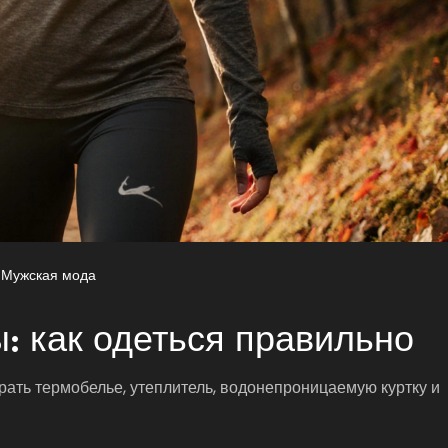
Мужская мода
: как одеться правильно
рать термобелье, утеплитель, водонепроницаемую куртку и