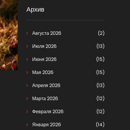
Архив
Августа 2026
(2)
Июля 2026
(13)
Июня 2026
(15)
Мая 2026
(15)
Апреля 2026
(13)
Марта 2026
(12)
Февраля 2026
(12)
Января 2026
(14)