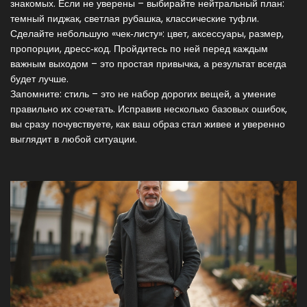
знакомых. Если не уверены – выбирайте нейтральный план:
темный пиджак, светлая рубашка, классические туфли.
Сделайте небольшую «чек‑листу»: цвет, аксессуары, размер,
пропорции, дресс‑код. Пройдитесь по ней перед каждым
важным выходом – это простая привычка, а результат всегда
будет лучше.
Запомните: стиль – это не набор дорогих вещей, а умение
правильно их сочетать. Исправив несколько базовых ошибок,
вы сразу почувствуете, как ваш образ стал живее и уверенно
выглядит в любой ситуации.