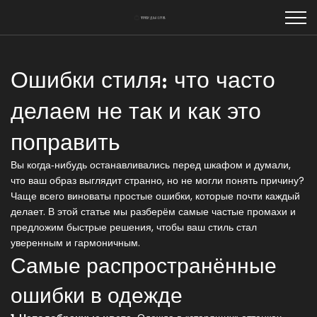
Ошибки стиля: что часто
делаем не так и как это
поправить
Вы когда‑нибудь останавливались перед шкафом и думали,
что ваш образ выглядит странно, но не могли понять причину?
Чаще всего виноваты простые ошибки, которые почти каждый
делает. В этой статье мы разберём самые частые промахи и
предложим быстрые решения, чтобы ваш стиль стал
уверенным и гармоничным.
Самые распространённые
ошибки в одежде