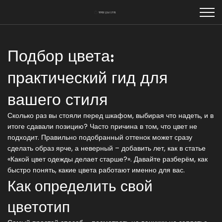
Подбор цвета:
практический гид для
вашего стиля
Сколько раз вы стояли перед шкафом, выбирая что надеть, и в
итоге сдавали позицию? Часто причина в том, что цвет не
подходит. Правильно подобранный оттенок может сразу
сделать образ ярче, а неверный – добавить лет, как в статье
«Какой цвет одежды делает старше?». Давайте разберём, как
быстро понять, какие цвета работают именно для вас.
Как определить свой
цветотип