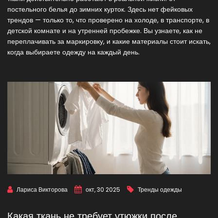
постельного белья до зимних курток. Здесь нет фейковых
трендов — только то, что проверено на холоде, в транспорте, в
детской комнате и на утренней пробежке. Вы узнаете, как не
переплачивать за маркировку, и какие материалы стоит искать,
когда выбираете одежду на каждый день.
Лариса Викторова
окт, 30 2025
Тренды одежды
Какая ткань не требует утюжки после