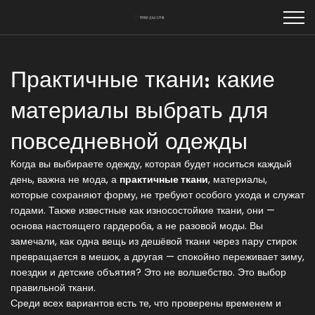
Практичные ткани: какие
материалы выбрать для
повседневной одежды
Когда вы выбираете одежду, которая будет носиться каждый
день, важна не мода, а
практичные ткани
,
материалы,
которые сохраняют форму, не требуют особого ухода и служат
годами
. Также известные как
износостойкие ткани
, они —
основа настоящего гардероба, а не разовой моды.
Вы
замечали, как одна вещь из дешёвой ткани через пару стирок
превращается в мешок, а другая — спокойно переживает зиму,
поездки и детские объятия? Это не волшебство. Это выбор
правильной ткани.
Среди всех вариантов есть те, что проверены временем и