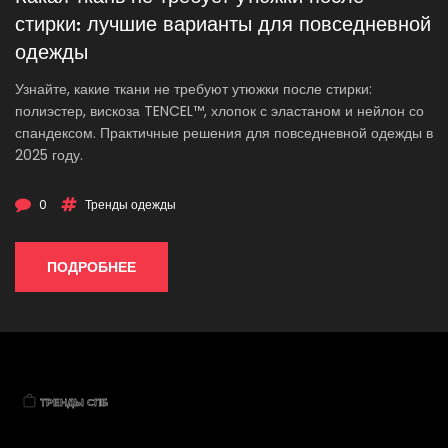
стирки: лучшие варианты для повседневной
одежды
Узнайте, какие ткани не требуют утюжки после стирки:
полиэстер, вискоза TENCEL™, хлопок с эластаном и нейлон со
спандексом. Практичные решения для повседневной одежды в
2025 году.
0
Тренды одежды
ПОДРОБНЕЕ