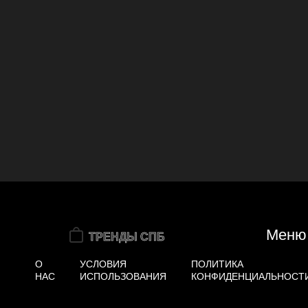
Меню
О
УСЛОВИЯ
ПОЛИТИКА
НАС
ИСПОЛЬЗОВАНИЯ
КОНФИДЕНЦИАЛЬНОСТ