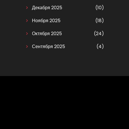
Декабря 2025
(10)
Ноября 2025
(18)
Октября 2025
(24)
Сентября 2025
(4)