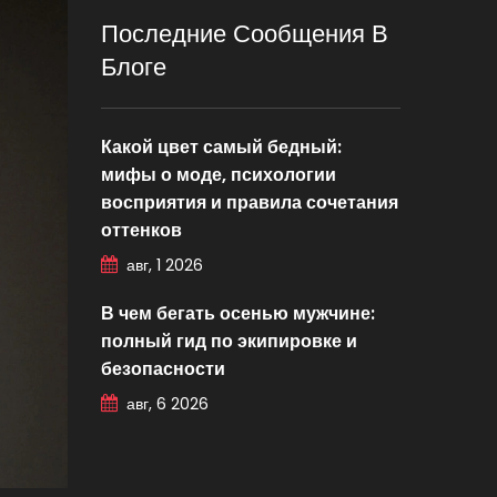
Последние Сообщения В
Блоге
Какой цвет самый бедный:
мифы о моде, психологии
восприятия и правила сочетания
оттенков
авг, 1 2026
В чем бегать осенью мужчине:
полный гид по экипировке и
безопасности
авг, 6 2026