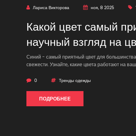
Лариса Викторова
ноя, 8 2025
Какой цвет самый пр
научный взгляд на цв
Синий - самый приятный цвет для большинства 
свежести. Узнайте, какие цвета работают на ва
0
Тренды одежды
ПОДРОБНЕЕ