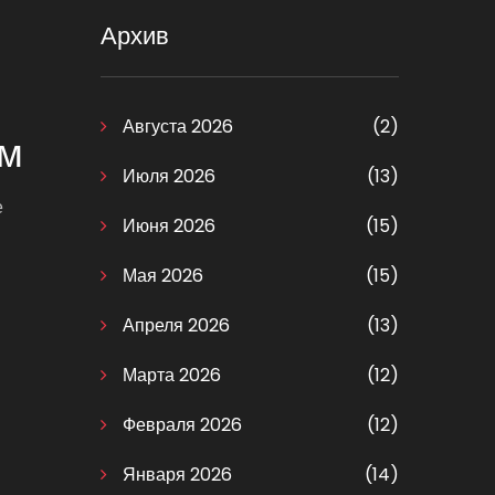
Архив
Августа 2026
(2)
ем
Июля 2026
(13)
е
Июня 2026
(15)
Мая 2026
(15)
Апреля 2026
(13)
Марта 2026
(12)
Февраля 2026
(12)
Января 2026
(14)