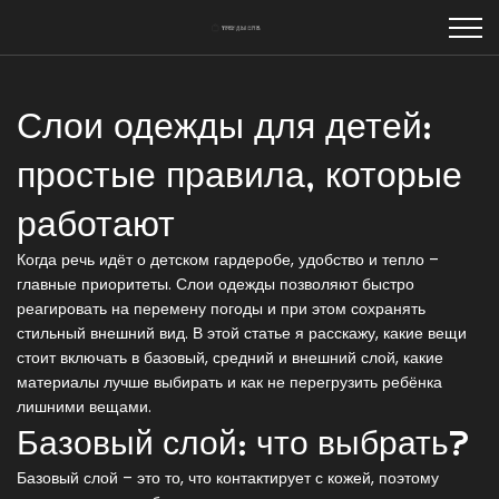
Слои одежды для детей:
простые правила, которые
работают
Когда речь идёт о детском гардеробе, удобство и тепло –
главные приоритеты. Слои одежды позволяют быстро
реагировать на перемену погоды и при этом сохранять
стильный внешний вид. В этой статье я расскажу, какие вещи
стоит включать в базовый, средний и внешний слой, какие
материалы лучше выбирать и как не перегрузить ребёнка
лишними вещами.
Базовый слой: что выбрать?
Базовый слой – это то, что контактирует с кожей, поэтому