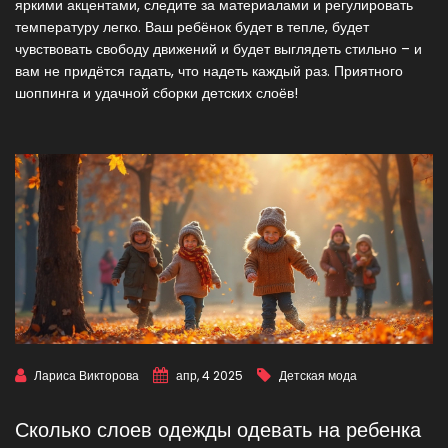
яркими акцентами, следите за материалами и регулировать
температуру легко. Ваш ребёнок будет в тепле, будет
чувствовать свободу движений и будет выглядеть стильно – и
вам не придётся гадать, что надеть каждый раз. Приятного
шоппинга и удачной сборки детских слоёв!
Лариса Викторова
апр, 4 2025
Детская мода
Сколько слоев одежды одевать на ребенка