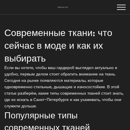
Современные ткани: что
сейчас в моде и как их
выбирать
Если вы хотите, чтобы ваш гардероб выглядел актуально и
удобно, первым делом стоит обратить внимание на ткань.
Сегодня на рынке появляются материалы, которые
одновременно стильные, дышащие и износостойкие. В этой
статье разберём, какие типы современных тканей стоит знать,
где их искать в Санкт-Петербурге и как ухаживать, чтобы они
служили дольше.
Популярные типы
современных тканей