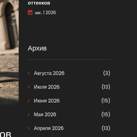
оттенков
авг, 1 2026
Архив
Августа 2026
(3)
Июля 2026
(13)
Июня 2026
(15)
Мая 2026
(15)
Апреля 2026
(13)
ов