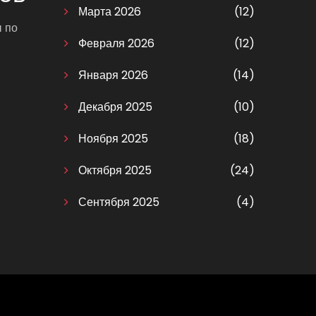
Марта 2026
(12)
ы по
Февраля 2026
(12)
Января 2026
(14)
Декабря 2025
(10)
Ноября 2025
(18)
Октября 2025
(24)
Сентября 2025
(4)