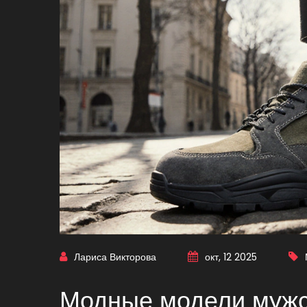
Лариса Викторова
окт, 12 2025
Модные модели мужск