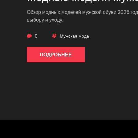
Обзор модных моделей мужской обуви 2025 года:
выбору и уходу.
0
Мужская мода
ПОДРОБНЕЕ