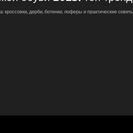
 кроссовки, дерби, ботинки, лоферы и практические совет