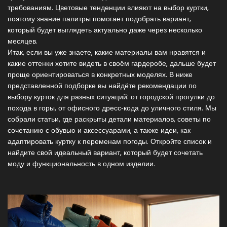
требованиям. Цветовые тенденции влияют на выбор куртки,
поэтому знание палитры помогает подобрать вариант,
который будет выглядеть актуально даже через несколько
месяцев.
Итак, если вы уже знаете, какие материалы вам нравятся и
какие оттенки хотите видеть в своём гардеробе, дальше будет
проще ориентироваться в конкретных моделях. В ниже
представленной подборке вы найдёте рекомендации по
выбору курток для разных ситуаций: от городской прогулки до
похода в горы, от офисного дресс‑кода до уличного стиля. Мы
собрали статьи, где раскрыты детали материалов, советы по
сочетанию с обувью и аксессуарами, а также идеи, как
адаптировать куртку к переменам погоды. Откройте список и
найдите свой идеальный вариант, который будет сочетать
моду и функциональность в одном изделии.