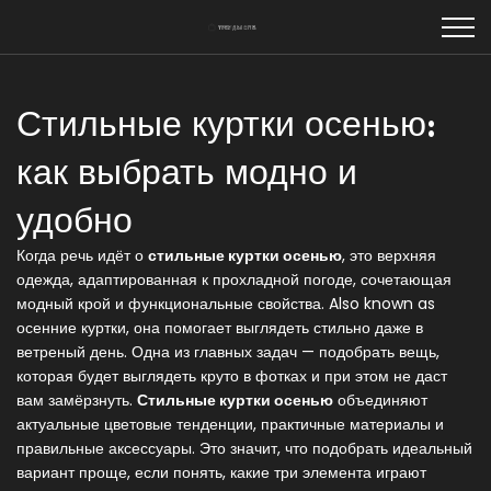
Стильные куртки осенью:
как выбрать модно и
удобно
Когда речь идёт о
стильные куртки осенью
,
это верхняя
одежда, адаптированная к прохладной погоде, сочетающая
модный крой и функциональные свойства
. Also known as
осенние куртки
, она помогает выглядеть стильно даже в
ветреный день.
Одна из главных задач — подобрать вещь,
которая будет выглядеть круто в фотках и при этом не даст
вам замёрзнуть.
Стильные куртки осенью
объединяют
актуальные цветовые тенденции, практичные материалы и
правильные аксессуары. Это значит, что подобрать идеальный
вариант проще, если понять, какие три элемента играют