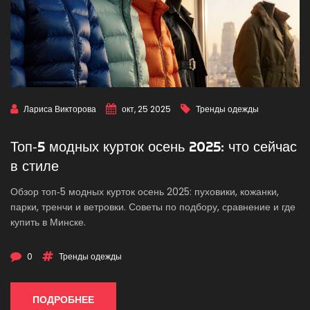
Лариса Викторова
окт, 25 2025
Тренды одежды
Топ‑5 модных курток осень 2025: что сейчас
в стиле
Обзор топ‑5 модных курток осень 2025: пуховики, кожанки,
парки, тренчи и ветровки. Советы по подбору, сравнение и где
купить в Минске.
0
Тренды одежды
ПОДРОБНЕЕ