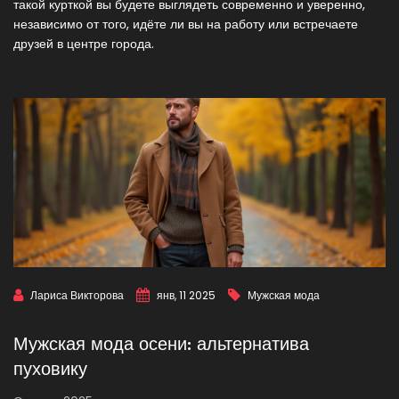
такой курткой вы будете выглядеть современно и уверенно,
независимо от того, идёте ли вы на работу или встречаете
друзей в центре города.
Лариса Викторова
янв, 11 2025
Мужская мода
Мужская мода осени: альтернатива
пуховику