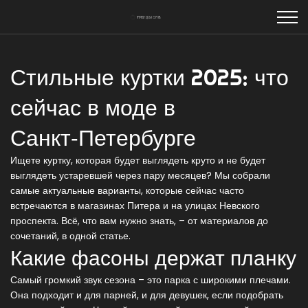
Стильные куртки 2025: что
сейчас в моде в
Санкт‑Петербурге
Ищете куртку, которая будет выглядеть круто и не будет
выглядеть устаревшей через пару месяцев? Мы собрали
самые актуальные варианты, которые сейчас часто
встречаются в магазинах Питера и на улицах Невского
проспекта. Всё, что вам нужно знать, – от материалов до
сочетаний, в одной статье.
Какие фасоны держат планку
Самый громкий звук сезона – это парка с широкими плечами.
Она подходит и для парней, и для девушек, если подобрать