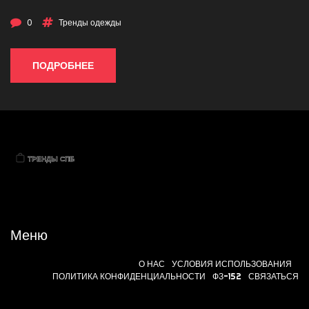
0
Тренды одежды
ПОДРОБНЕЕ
Меню
О НАС
УСЛОВИЯ ИСПОЛЬЗОВАНИЯ
ПОЛИТИКА КОНФИДЕНЦИАЛЬНОСТИ
ФЗ-152
СВЯЗАТЬСЯ