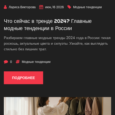
Лариса Викторова
июн, 16 2026
Модные тенденции
Что сейчас в тренде 2024? Главные
модные тенденции в России
Разбираем главные модные тренды 2024 года в России: тихая
роскошь, актуальные цвета и силуэты. Узнайте, как выглядеть
стильно без лишних трат.
0
Модные тенденции
ПОДРОБНЕЕ