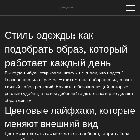
Стиль одежды: как
подобрать образ, который
работает каждый день
Вы когда‑нибудь открывали шкаф и не знали, что надеть?
Главное правило простое – стиль это не набор правил, а ваш
личный набор решений. Начните с базовых вещей, которые
реально удобны, а потом добавляйте детали, которые делают
образ живым.
Цветовые лайфхаки, которые
меняют внешний вид
Цвет может делать вас моложе или, наоборот, старить. Если