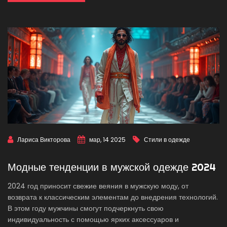
Лариса Викторова
мар, 14 2025
Стили в одежде
Модные тенденции в мужской одежде 2024
2024 год приносит свежие веяния в мужскую моду, от
возврата к классическим элементам до внедрения технологий.
В этом году мужчины смогут подчеркнуть свою
индивидуальность с помощью ярких аксессуаров и