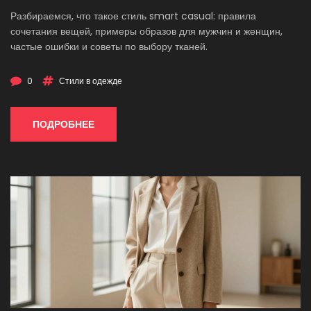
Разбираемся, что такое стиль smart casual: правила
сочетания вещей, примеры образов для мужчин и женщин,
частые ошибки и советы по выбору тканей.
0
Стили в одежде
ПОДРОБНЕЕ