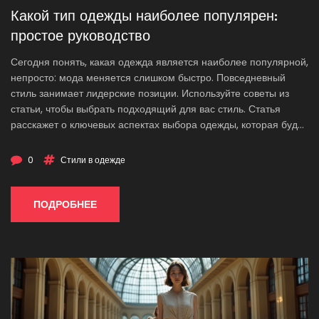
Какой тип одежды наиболее популярен:
простое руководство
Сегодня понять, какая одежда является наиболее популярной,
непросто: мода меняется слишком быстро. Повседневный
стиль занимает лидерские позиции. Используйте советы из
статьи, чтобы выбрать подходящий для вас стиль. Статья
расскажет о ключевых аспектах выбора одежды, которая будет
в тренде в 2025 году.
0
Стили в одежде
ПОДРОБНЕЕ