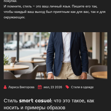
покупки.
И помните, стиль – это ваш личный язык. Пишите его так,
чтобы каждый ваш выход был приятным как для вас, так и для
окружающих.
Лариса Викторова
июл, 23 2026
Стили в одежде
Стиль smart casual: что это такое, как
носить и примеры образов