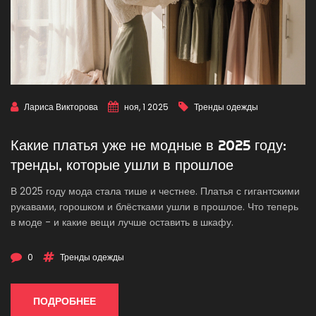
Лариса Викторова
ноя, 1 2025
Тренды одежды
Какие платья уже не модные в 2025 году:
тренды, которые ушли в прошлое
В 2025 году мода стала тише и честнее. Платья с гигантскими
рукавами, горошком и блёстками ушли в прошлое. Что теперь
в моде - и какие вещи лучше оставить в шкафу.
0
Тренды одежды
ПОДРОБНЕЕ