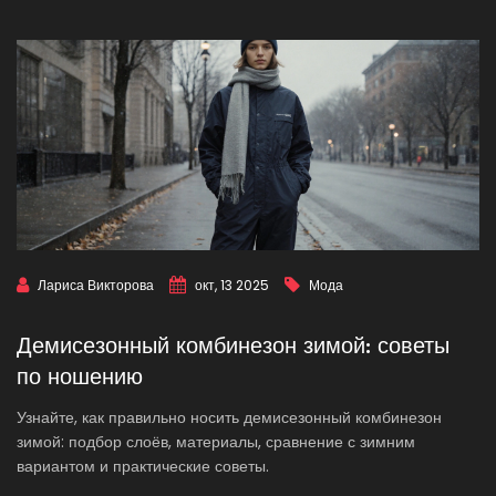
Лариса Викторова
окт, 13 2025
Мода
Демисезонный комбинезон зимой: советы
по ношению
Узнайте, как правильно носить демисезонный комбинезон
зимой: подбор слоёв, материалы, сравнение с зимним
вариантом и практические советы.