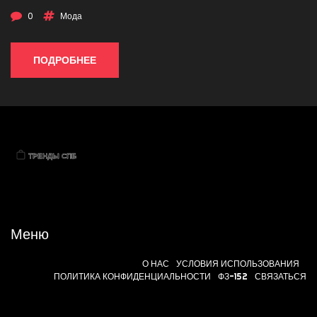
0
Мода
ПОДРОБНЕЕ
Меню
О НАС
УСЛОВИЯ ИСПОЛЬЗОВАНИЯ
ПОЛИТИКА КОНФИДЕНЦИАЛЬНОСТИ
ФЗ-152
СВЯЗАТЬСЯ