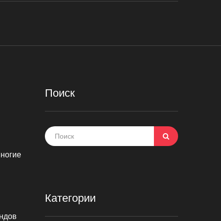
Поиск
Многие
Категории
ендов