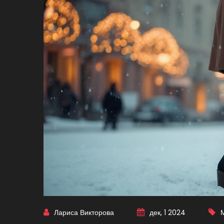
Лариса Викторова
дек, 1 2024