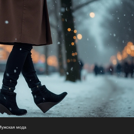
Мужская мода