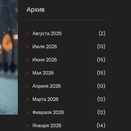
Архив
Августа 2026
(2)
Июля 2026
(13)
Июня 2026
(15)
Мая 2026
(15)
Апреля 2026
(13)
Марта 2026
(12)
Февраля 2026
(12)
Января 2026
(14)