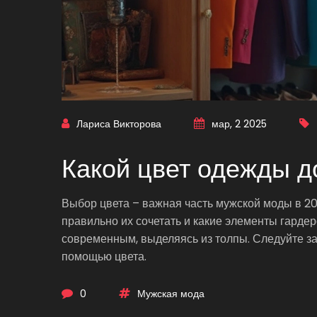
Лариса Викторова
мар, 2 2025
Какой цвет одежды д
Выбор цвета – важная часть мужской моды в 2024
правильно их сочетать и какие элементы гардер
современным, выделяясь из толпы. Следуйте з
помощью цвета.
0
Мужская мода