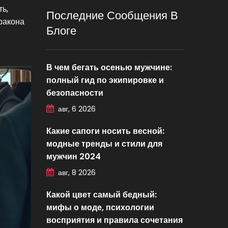
ть,
Последние Сообщения В
ракона
Блоге
В чем бегать осенью мужчине:
полный гид по экипировке и
безопасности
авг, 6 2026
Какие сапоги носить весной:
модные тренды и стили для
мужчин 2024
авг, 8 2026
Какой цвет самый бедный:
мифы о моде, психологии
восприятия и правила сочетания