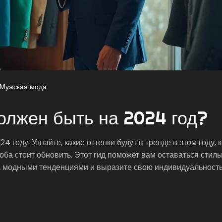
Мужская мода
олжен быть на 2024 год?
 году. Узнайте, какие оттенки будут в тренде в этом году, к
оба стоит обновить. Этот гид поможет вам оставаться стил
а модными тенденциями и выразите свою индивидуальность