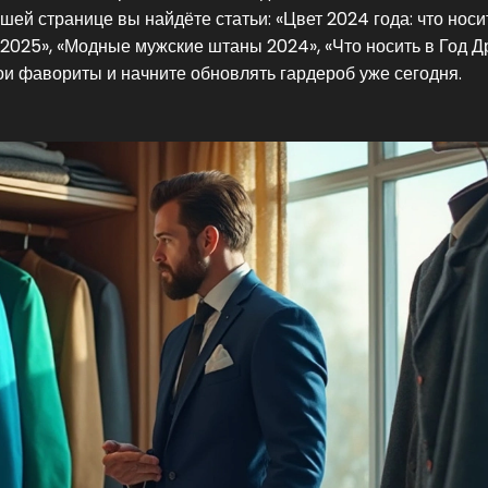
ей странице вы найдёте статьи: «Цвет 2024 года: что носи
 2025», «Модные мужские штаны 2024», «Что носить в Год Д
вои фавориты и начните обновлять гардероб уже сегодня.