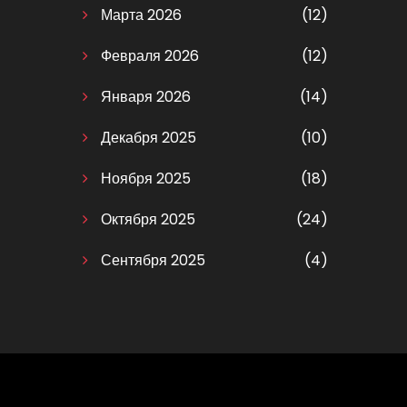
Марта 2026
(12)
Февраля 2026
(12)
Января 2026
(14)
Декабря 2025
(10)
Ноября 2025
(18)
Октября 2025
(24)
Сентября 2025
(4)