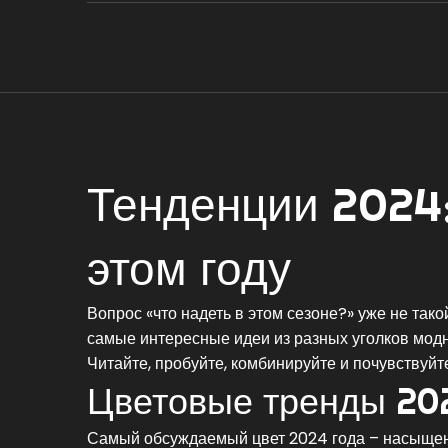
Тенденции 2024:
этом году
Вопрос «что надеть в этом сезоне?» уже не так
самые интересные идеи из разных уголков модно
Читайте, пробуйте, комбинируйте и почувствуйте,
Цветовые тренды 20
Самый обсуждаемый цвет 2024 года – насыщенн