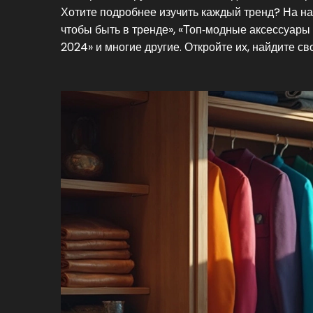
Хотите подробнее изучить каждый тренд? На наш
чтобы быть в тренде», «Топ‑модные аксессуары
2024» и многие другие. Откройте их, найдите с