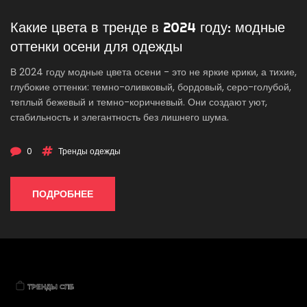
Какие цвета в тренде в 2024 году: модные
оттенки осени для одежды
В 2024 году модные цвета осени - это не яркие крики, а тихие,
глубокие оттенки: темно-оливковый, бордовый, серо-голубой,
теплый бежевый и темно-коричневый. Они создают уют,
стабильность и элегантность без лишнего шума.
0
Тренды одежды
ПОДРОБНЕЕ