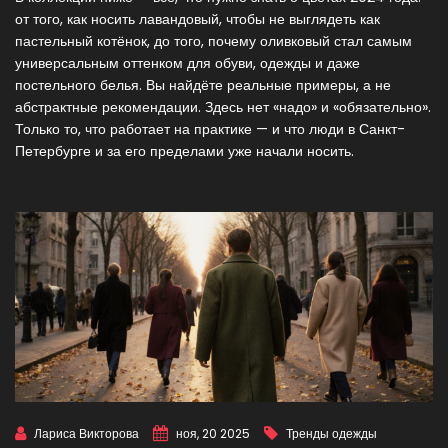
от того, как носить лавандовый, чтобы не выглядеть как
пастельный котёнок, до того, почему оливковый стал самым
универсальным оттенком для обуви, одежды и даже
постельного белья. Вы найдёте реальные примеры, а не
абстрактные рекомендации. Здесь нет «надо» и «обязательно».
Только то, что работает на практике — и что люди в Санкт-
Петербурге и за его пределами уже начали носить.
Лариса Викторова
ноя, 20 2025
Тренды одежды