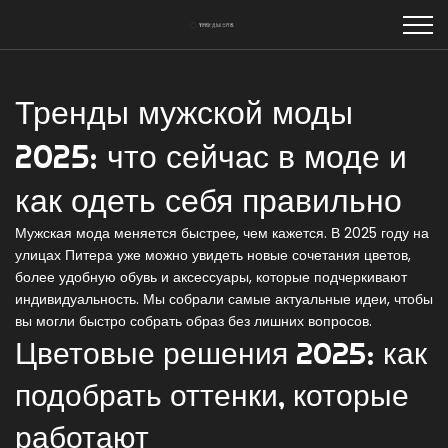
Тренды мужской моды
2025: что сейчас в моде и
как одеть себя правильно
Мужская мода меняется быстрее, чем кажется. В 2025 году на
улицах Питера уже можно увидеть новые сочетания цветов,
более удобную обувь и аксессуары, которые подчеркивают
индивидуальность. Мы собрали самые актуальные идеи, чтобы
вы могли быстро собрать образ без лишних вопросов.
Цветовые решения 2025: как
подобрать оттенки, которые
работают