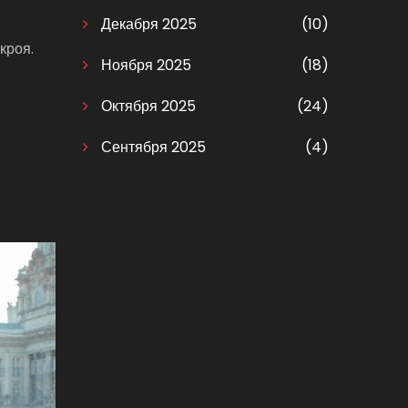
Декабря 2025
(10)
кроя.
Ноября 2025
(18)
Октября 2025
(24)
Сентября 2025
(4)