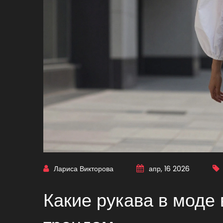
Лариса Викторова
апр, 16 2026
Какие рукава в моде 