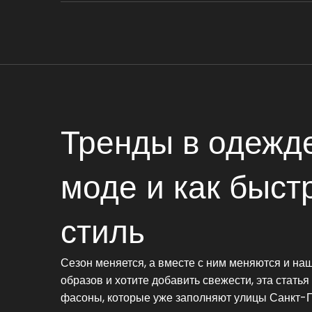
Тренды в одежде
моде и как быст
стиль
Сезон меняется, а вместе с ним меняются и на
образов и хотите добавить свежести, эта стать
фасоны, которые уже заполняют улицы Санкт-Пе