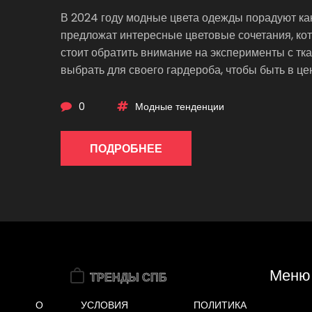
В 2024 году модные цвета одежды порадуют ка
предложат интересные цветовые сочетания, кот
стоит обратить внимание на эксперименты с тка
выбрать для своего гардероба, чтобы быть в це
0
Модные тенденции
ПОДРОБНЕЕ
Меню
О
УСЛОВИЯ
ПОЛИТИКА