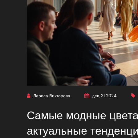
Лариса Викторова
дек, 31 2024
Самые модные цвета
актуальные тенденц