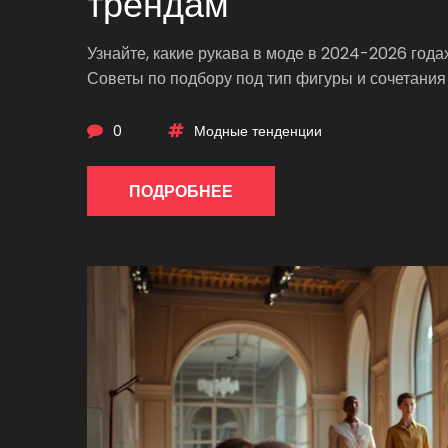
трендам
Узнайте, какие рукава в моде в 2024-2026 года
Советы по подбору под тип фигуры и сочетания
0
Модные тенденции
ПОДРОБНЕЕ