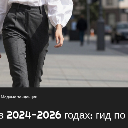
Модные тенденции
в 2024-2026 годах: гид по