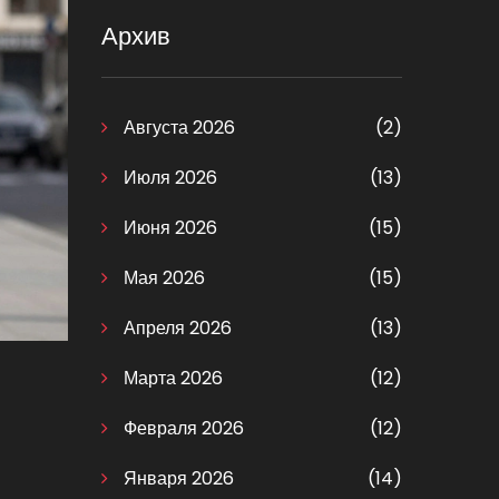
Архив
Августа 2026
(2)
Июля 2026
(13)
Июня 2026
(15)
Мая 2026
(15)
Апреля 2026
(13)
Марта 2026
(12)
Февраля 2026
(12)
Января 2026
(14)