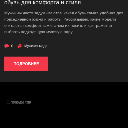
обувь для комфорта и стиля
Мужчины часто задумываются, какая обувь самая удобная для
повседневной жизни и работы. Рассказываю, какие модели
считаются комфортными, с чем их носить и как грамотно
выбрать подходящую мужскую пару.
0
Мужская мода
ПОДРОБНЕЕ