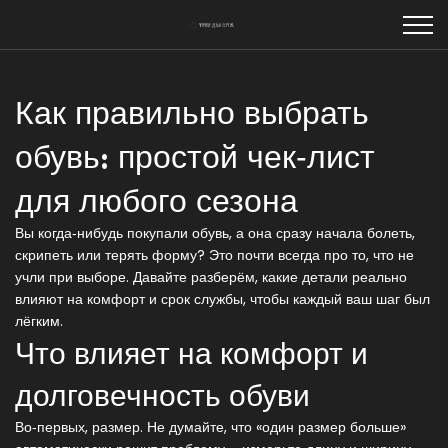
Как правильно выбрать
обувь: простой чек‑лист
для любого сезона
Вы когда‑нибудь покупали обувь, а она сразу начала болеть,
скрипеть или терять форму? Это почти всегда про то, что не
учли при выборе. Давайте разберём, какие детали реально
влияют на комфорт и срок службы, чтобы каждый ваш шаг был
лёгким.
Что влияет на комфорт и
долговечность обуви
Во‑первых, размер. Не думайте, что «один размер больше»