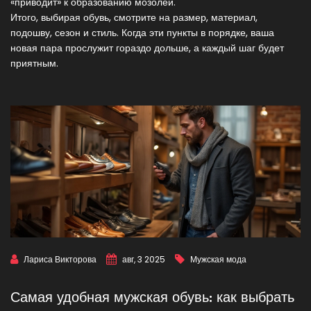
«приводит» к образованию мозолей.
Итого, выбирая обувь, смотрите на размер, материал,
подошву, сезон и стиль. Когда эти пункты в порядке, ваша
новая пара прослужит гораздо дольше, а каждый шаг будет
приятным.
Лариса Викторова
авг, 3 2025
Мужская мода
Самая удобная мужская обувь: как выбрать