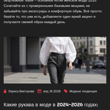
безутюжные ткани – основные нотки женской моды 2025.
Сочетайте их с проверенными базовыми вещами, не
забывайте про аксессуары и комфортную обувь. Всё просто:
берёте то, что уже есть, добавляете один яркий акцент и
получаете свежий образ каждый день.
Лариса Викторова
апр, 16 2026
Модные тенденции
Какие рукава в моде в 2024-2026 годах: