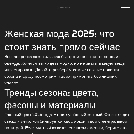
Женская мода 2025: что
стоит знать прямо сейчас
Вы наверняка заметили, как быстро меняются тенденции в
одежде. Хочется выглядеть модно, но не знать, в какую вещь
инвестировать. Давайте разберём самые важные новинки
сезона и сразу посмотрим, как их применить без лишних
хлопот.
Тренды сезона: цвета,
фасоны и материалы
Главный цвет 2025 года – приглушённый мятный. Он выглядит
свежо и легко комбинируется как с яркой, так и с нейтральной
палитрой. Если мятный кажется слишком смелым, берите его