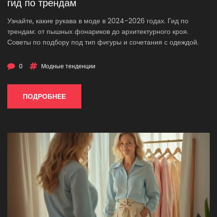
гид по трендам
Узнайте, какие рукава в моде в 2024-2026 годах. Гид по
трендам: от пышных фонариков до архитектурного кроя.
Советы по подбору под тип фигуры и сочетания с одеждой.
0
Модные тенденции
ПОДРОБНЕЕ