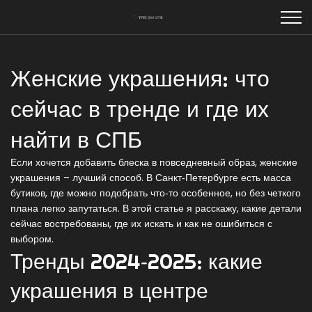
Женские украшения: что
сейчас в тренде и где их
найти в СПБ
Если хочется добавить блеска в повседневный образ, женские
украшения – лучший способ. В Санкт‑Петербурге есть масса
бутиков, где можно подобрать что‑то особенное, но без четкого
плана легко запутаться. В этой статье я расскажу, какие детали
сейчас востребованы, где их искать и как не ошибиться с
выбором.
Тренды 2024‑2025: какие
украшения в центре