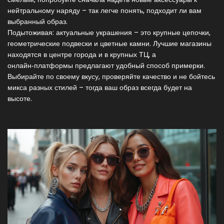
нейтральному наряду – так легче понять, подходит ли вам
выбранный образ.
Подытоживая: актуальные украшения – это крупные цепочки,
геометрические подвески и цветные камни. Лучшие магазины
находятся в центре города и в крупных ТЦ, а
онлайн‑платформы предлагают удобный способ примерки.
Выбирайте по своему вкусу, проверяйте качество и не бойтесь
микса разных стилей – тогда ваш образ всегда будет на
высоте.