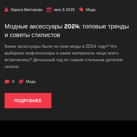
Лариса Викторова
июл, 6 2025
Мода
Модные аксессуары 2024: топовые тренды
и советы стилистов
Какие аксессуары были на пике моды в 2024 году? Что
выбирали инфлюенсеры и какие материалы чаще всего
встречались? Детальный гид по самым стильным деталям
сезона.
0
Мода
ПОДРОБНЕЕ