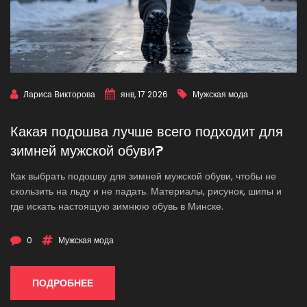
Лариса Викторова
янв, 17 2026
Мужская мода
Какая подошва лучше всего подходит для
зимней мужской обуви?
Как выбрать подошву для зимней мужской обуви, чтобы не
скользить на льду и не падать. Материалы, рисунок, шипы и
где искать настоящую зимнюю обувь в Минске.
0
Мужская мода
ПОДРОБНЕЕ