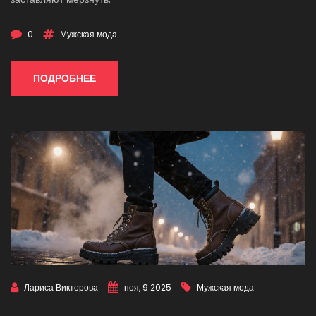
0
Мужская мода
ПОДРОБНЕЕ
Лариса Викторова
ноя, 9 2025
Мужская мода