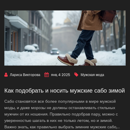
Лариса Викторова
янв, 4 2025
Мужская мода
Как подобрать и носить мужские сабо зимой
Сабо становятся все более популярными в мире мужской
моды, и даже морозы не должны останавливать стильных
мужчин от их ношения. Правильно подобрав пару, можно с
уверенностью шагать в них не только летом, но и зимой.
Важно знать, как правильно выбрать зимние мужские сабо,