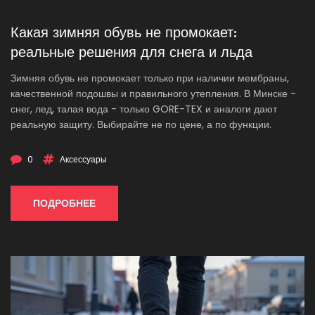
Какая зимняя обувь не промокает:
реальные решения для снега и льда
Зимняя обувь не промокает только при наличии мембраны,
качественной подошвы и правильного утепления. В Минске -
снег, лед, талая вода - только GORE-TEX и аналоги дают
реальную защиту. Выбирайте не по цене, а по функции.
0
Аксессуары
ПОДРОБНЕЕ