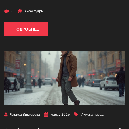
0
Аксессуары
ПОДРОБНЕЕ
Лариса Викторова
мая, 2 2025
Мужская мода