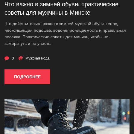
Что важно в зимней обуви: практические
советы для мужчины в Минске
Что действительно важно в зимней мужской обуви: тепло,
нескользящая подошва, водонепроницаемость и правильная
посадка. Практические советы для минчан, чтобы не
замерзнуть и не упасть.
0
Мужская мода
ПОДРОБНЕЕ