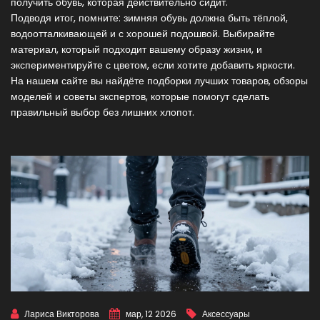
получить обувь, которая действительно сидит.
Подводя итог, помните: зимняя обувь должна быть тёплой,
водоотталкивающей и с хорошей подошвой. Выбирайте
материал, который подходит вашему образу жизни, и
экспериментируйте с цветом, если хотите добавить яркости.
На нашем сайте вы найдёте подборки лучших товаров, обзоры
моделей и советы экспертов, которые помогут сделать
правильный выбор без лишних хлопот.
Лариса Викторова
мар, 12 2026
Аксессуары