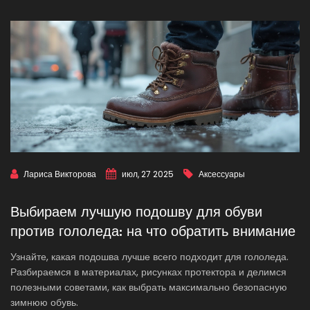
Лариса Викторова
июл, 27 2025
Аксессуары
Выбираем лучшую подошву для обуви
против гололеда: на что обратить внимание
Узнайте, какая подошва лучше всего подходит для гололеда.
Разбираемся в материалах, рисунках протектора и делимся
полезными советами, как выбрать максимально безопасную
зимнюю обувь.