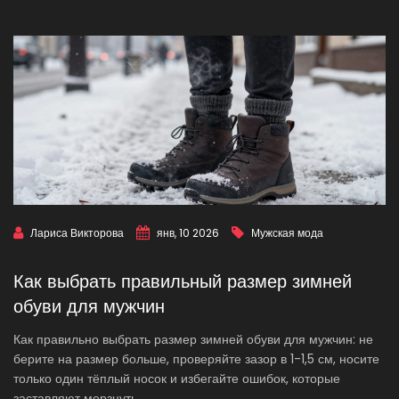
Лариса Викторова
янв, 10 2026
Мужская мода
Как выбрать правильный размер зимней
обуви для мужчин
Как правильно выбрать размер зимней обуви для мужчин: не
берите на размер больше, проверяйте зазор в 1-1,5 см, носите
только один тёплый носок и избегайте ошибок, которые
заставляют мерзнуть.