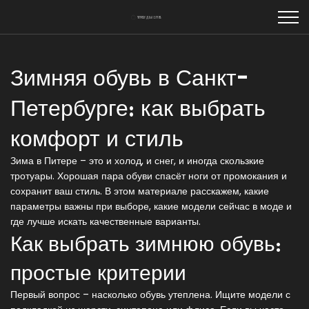
Зимняя обувь в Санкт-
Петербурге: как выбрать
комфорт и стиль
Зима в Питере – это и холод, и снег, и иногда скользкие
тротуары. Хорошая пара обуви спасёт ноги от промокания и
сохранит ваш стиль. В этом материале расскажем, какие
параметры важны при выборе, какие модели сейчас в моде и
где лучше искать качественные варианты.
Как выбрать зимнюю обувь:
простые критерии
Первый вопрос – насколько обувь утеплена. Ищите модели с