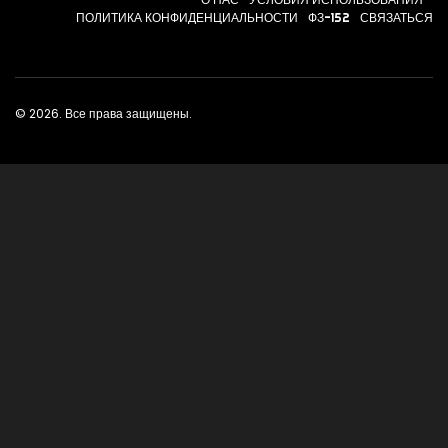
ПОЛИТИКА КОНФИДЕНЦИАЛЬНОСТИ
ФЗ-152
СВЯЗАТЬСЯ
© 2026. Все права защищены.