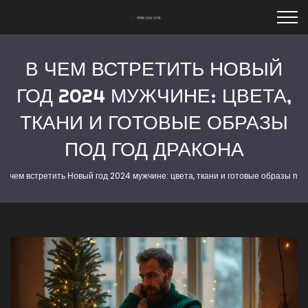
В ЧЕМ ВСТРЕТИТЬ НОВЫЙ
ГОД 2024 МУЖЧИНЕ: ЦВЕТА,
ТКАНИ И ГОТОВЫЕ ОБРАЗЫ
ПОД ГОД ДРАКОНА
В чем встретить Новый год 2024 мужчине: цвета, ткани и готовые образы под