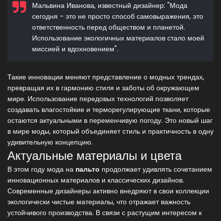
Мальвина Иванова, известный дизайнер: "Мода
сегодня - это не просто способ самовыражения, это
ответственность перед обществом и планетой.
Использование экологичных материалов стало моей
миссией и вдохновением".
Такие инновации меняют представление о модных трендах,
превращая их в гармонию стиля и заботы об окружающем
мире. Использование передовых технологий позволяет
создавать влагостойкие и терморегулирующие ткани, которые
остаются актуальными в переменчивую погоду. Это новый шаг
в мире моды, который объединяет стиль и практичность в одну
удивительную концепцию.
Актуальные материалы и цвета
В этом году мода на
пальто
продолжает удивлять сочетанием
инновационных материалов и классических дизайнов.
Современные дизайнеры активно внедряют в свои коллекции
экологически чистые материалы, что отражает важность
устойчивого производства. В связи с растущим интересом к