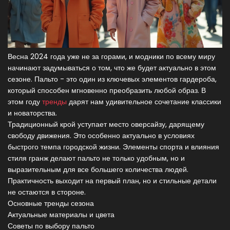
Весна 2024 года уже не за горами, и модники по всему миру
начинают задумываться о том, что же будет актуально в этом
сезоне. Пальто - это один из ключевых элементов гардероба,
который способен мгновенно преобразить любой образ. В
этом году
тренды
дарят нам удивительное сочетание классики
и новаторства.
Традиционный крой уступает место оверсайзу, дарящему
свободу движения. Это особенно актуально в условиях
быстрого темпа городской жизни. Элементы спорта и влияния
стиля гранж делают пальто не только удобным, но и
выразительным для все большего количества людей.
Практичность выходит на первый план, но и стильные детали
не остаются в стороне.
Основные тренды сезона
Актуальные материалы и цвета
Советы по выбору пальто