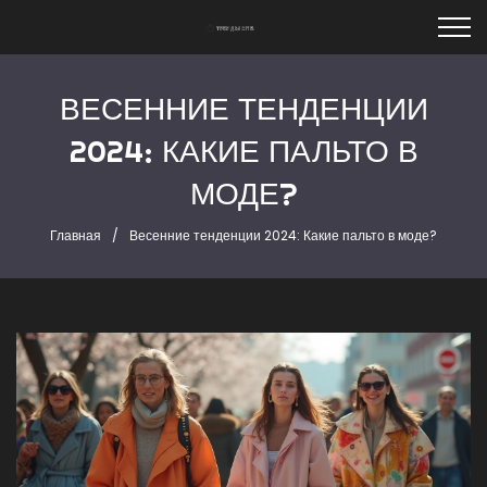
ВЕСЕННИЕ ТЕНДЕНЦИИ
2024: КАКИЕ ПАЛЬТО В
МОДЕ?
Главная
Весенние тенденции 2024: Какие пальто в моде?