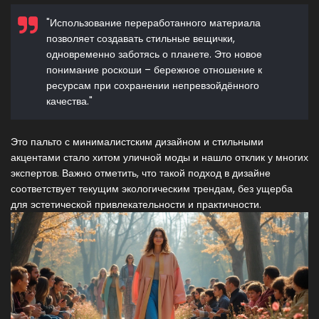
"Использование переработанного материала
позволяет создавать стильные вещички,
одновременно заботясь о планете. Это новое
понимание роскоши – бережное отношение к
ресурсам при сохранении непревзойдённого
качества."
Это пальто с минималистским дизайном и стильными
акцентами стало хитом уличной моды и нашло отклик у многих
экспертов. Важно отметить, что такой подход в дизайне
соответствует текущим экологическим трендам, без ущерба
для эстетической привлекательности и практичности.