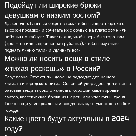
Подойдут ли широкие брюки
девушкам с низким ростом?
Да, конечно. Главный секрет в том, чтобы выбирать брюки с
высокой посадкой и сочетать их с обувью на платформе или
небольшом каблуке. Также важно, чтобы верх был коротким
(кроп-топ или заправленная рубашка), чтобы визуально
поднять линию талии и удлинить ноги.
Можно ли носить вещи в стиле
«тихая роскошь» в России?
Безусловно. Этот стиль идеально подходит для нашего
климата и городского ритма. Основной упор здесь делается на
базовые вещи высокого качества: хороший кашемировый
свитер, классические брюки из шерсти или хлопковый тренч.
Такие вещи универсальны и всегда выглядят уместно в любом
городе.
Какие цвета будут актуальны в 2024
году?