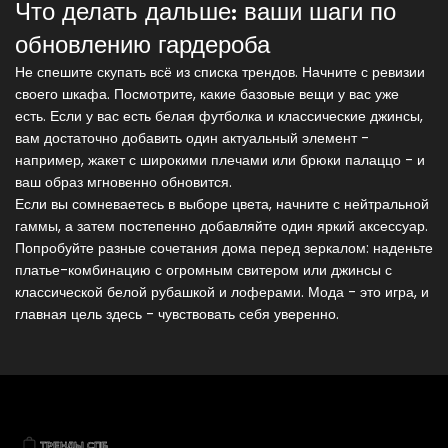
Что делать дальше: ваши шаги по
обновлению гардероба
Не спешите скупать всё из списка трендов. Начните с ревизии
своего шкафа. Посмотрите, какие базовые вещи у вас уже
есть. Если у вас есть белая футболка и классические джинсы,
вам достаточно добавить один актуальный элемент -
например, жакет с широкими плечами или брюки палаццо - и
ваш образ мгновенно обновится.
Если вы сомневаетесь в выборе цвета, начните с нейтральной
гаммы, а затем постепенно добавляйте один яркий аксессуар.
Попробуйте разные сочетания дома перед зеркалом: наденьте
платье-комбинацию с огромным свитером или джинсы с
классической белой рубашкой и лоферами. Мода - это игра, и
главная цель здесь - чувствовать себя уверенно.