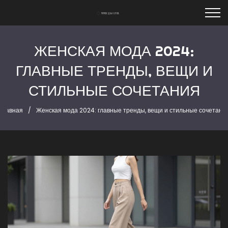
ЖЕНСКАЯ МОДА 2024:
ГЛАВНЫЕ ТРЕНДЫ, ВЕЩИ И
СТИЛЬНЫЕ СОЧЕТАНИЯ
Главная
Женская мода 2024: главные тренды, вещи и стильные сочетани