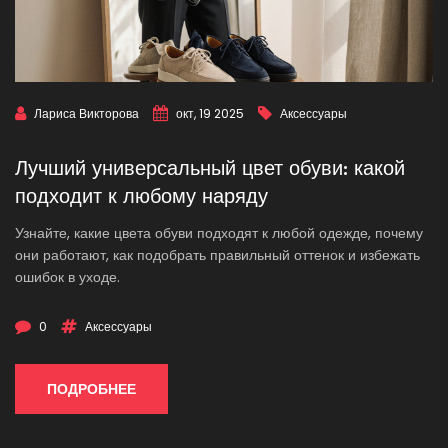
Лариса Викторова
окт, 19 2025
Аксессуары
Лучший универсальный цвет обуви: какой
подходит к любому наряду
Узнайте, какие цвета обуви подходят к любой одежде, почему
они работают, как подобрать правильный оттенок и избежать
ошибок в уходе.
0
Аксессуары
ПОДРОБНЕЕ