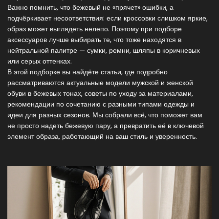
Важно помнить, что бежевый не «прячет» ошибки, а
подчёркивает несоответствия: если кроссовки слишком яркие,
образ может выглядеть нелепо. Поэтому при подборе
аксессуаров лучше выбирать те, что тоже находятся в
нейтральной палитре — сумки, ремни, шляпы в коричневых
или серых оттенках.
В этой подборке вы найдёте статьи, где подробно
рассматриваются актуальные модели мужской и женской
обуви в бежевых тонах, советы по уходу за материалами,
рекомендации по сочетанию с разными типами одежды и
идеи для разных сезонов. Мы собрали всё, что поможет вам
не просто надеть бежевую пару, а превратить её в ключевой
элемент образа, работающий на ваш стиль и уверенность.