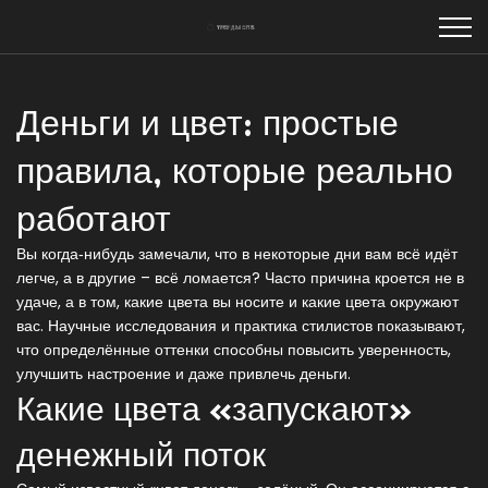
Деньги и цвет: простые
правила, которые реально
работают
Вы когда‑нибудь замечали, что в некоторые дни вам всё идёт
легче, а в другие – всё ломается? Часто причина кроется не в
удаче, а в том, какие цвета вы носите и какие цвета окружают
вас. Научные исследования и практика стилистов показывают,
что определённые оттенки способны повысить уверенность,
улучшить настроение и даже привлечь деньги.
Какие цвета «запускают»
денежный поток