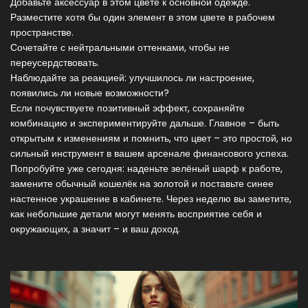
Добавьте аксессуар в этом цвете к основной одежде.
Разместите хотя бы один элемент в этом цвете в рабочем
пространстве.
Сочетайте с нейтральными оттенками, чтобы не
переусердствовать.
Наблюдайте за реакцией: улучшилось ли настроение,
появились ли новые возможности?
Если почувствуете позитивный эффект, сохраняйте
комбинацию и экспериментируйте дальше. Главное – быть
открытым к изменениям и помнить, что цвет – это простой, но
сильный инструмент в вашем арсенале финансового успеха.
Попробуйте уже сегодня: наденьте зелёный шарф к работе,
замените обычный кошелёк на золотой и поставьте синее
настенное украшение в кабинете. Через неделю вы заметите,
как небольшие детали могут менять восприятие себя и
окружающих, а значит – и ваш доход.