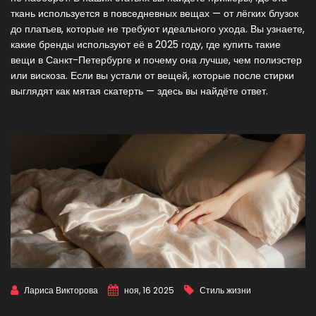
ткань используется в повседневных вещах — от лёгких блузок
до платьев, которые не требуют идеального ухода. Вы узнаете,
какие бренды используют её в 2025 году, где купить такие
вещи в Санкт-Петербурге и почему она лучше, чем полиэстер
или вискоза. Если вы устали от вещей, которые после стирки
выглядят как мятая скатерть — здесь вы найдёте ответ.
Лариса Викторова
ноя, 16 2025
Стиль жизни