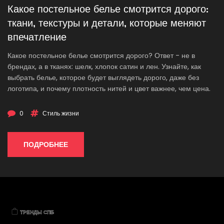
Какое постельное белье смотрится дорого:
ткани, текстуры и детали, которые меняют
впечатление
Какое постельное белье смотрится дорого? Ответ - не в
брендах, а в тканях: шелк, хлопок сатин и лен. Узнайте, как
выбрать белье, которое будет выглядеть дорого, даже без
логотипа, и почему плотность нитей и цвет важнее, чем цена.
0
Стиль жизни
ПОДРОБНЕЕ