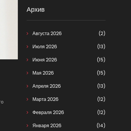
Архив
Августа 2026
(2)
Июля 2026
(13)
Июня 2026
(15)
Мая 2026
(15)
Апреля 2026
(13)
Марта 2026
(12)
го
Февраля 2026
(12)
Января 2026
(14)