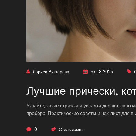
Лариса Викторова
окт, 8 2025
Лучшие прически, к
Узнайте, какие стрижки и укладки делают лицо 
пробора. Практические советы и чек‑лист для в
0
Стиль жизни