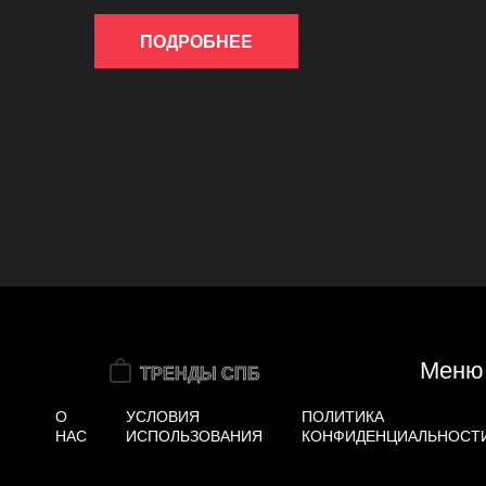
ПОДРОБНЕЕ
Меню
О
УСЛОВИЯ
ПОЛИТИКА
НАС
ИСПОЛЬЗОВАНИЯ
КОНФИДЕНЦИАЛЬНОСТ