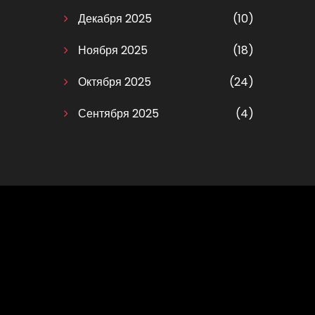
Декабря 2025
(10)
Ноября 2025
(18)
Октября 2025
(24)
Сентября 2025
(4)