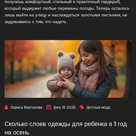
получишь комфортный, стильный и практичный гардероб,
который выдержит любые перемены погоды. Теперь осталось
лишь выйти на улицу и наслаждаться золотыми листьями, не
задумываясь о том, что надеть.
Лариса Викторова
фев, 16 2025
Детская мода
Сколько слоев одежды для ребенка в 1 год
на осень