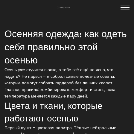
Осенняя одежда: как одеть
себя правильно этой
осенью
Осень уже стучится в окна, а тебе всё ещё не ясно, что
надеть? Не парься – я собрал самые полезные советы,
которые помогут собрать гардероб без лишних хлопот.
Главное правило: комбинировать комфорт и стиль, пока
температура меняется каждые пару дней.
Цвета и ткани, которые
работают осенью
Первый пункт – цветовая палитра. Тёплые нейтральные