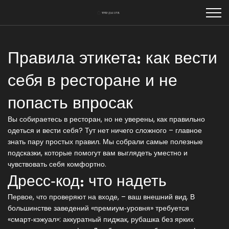
Правила этикета: как вести
себя в ресторане и не
попасть впросак
Вы собираетесь в ресторан, но не уверены, как правильно
одеться и вести себя? Тут нет ничего сложного – главное
знать пару простых правил. Мы собрали самые полезные
подсказки, которые помогут вам выглядеть уместно и
чувствовать себя комфортно.
Дресс‑код: что надеть
Первое, что проверяют на входе, – ваш внешний вид. В
большинстве заведений «премиум‑уровня» требуется
«смарт‑кэжуал»: аккуратный пиджак, рубашка без ярких