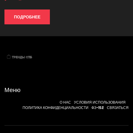
ПОДРОБНЕЕ
Меню
О НАС
УСЛОВИЯ ИСПОЛЬЗОВАНИЯ
ПОЛИТИКА КОНФИДЕНЦИАЛЬНОСТИ
ФЗ-152
СВЯЗАТЬСЯ