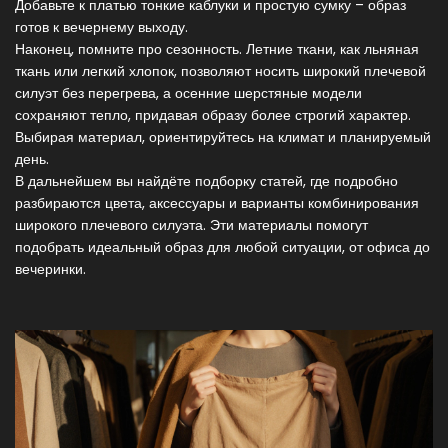
Добавьте к платью тонкие каблуки и простую сумку – образ
готов к вечернему выходу.
Наконец, помните про сезонность. Летние ткани, как льняная
ткань или легкий хлопок, позволяют носить широкий плечевой
силуэт без перегрева, а осенние шерстяные модели
сохраняют тепло, придавая образу более строгий характер.
Выбирая материал, ориентируйтесь на климат и планируемый
день.
В дальнейшем вы найдёте подборку статей, где подробно
разбираются цвета, аксессуары и варианты комбинирования
широкого плечевого силуэта. Эти материалы помогут
подобрать идеальный образ для любой ситуации, от офиса до
вечеринки.