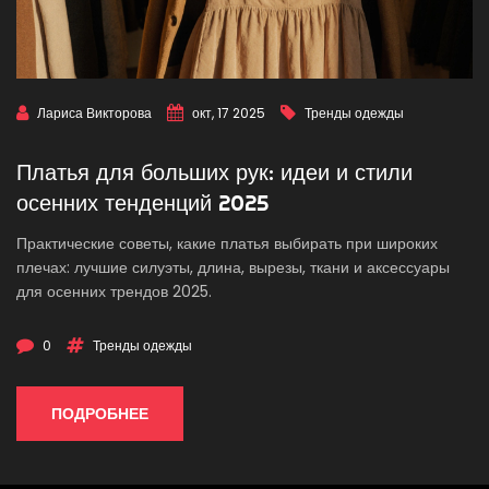
Лариса Викторова
окт, 17 2025
Тренды одежды
Платья для больших рук: идеи и стили
осенних тенденций 2025
Практические советы, какие платья выбирать при широких
плечах: лучшие силуэты, длина, вырезы, ткани и аксессуары
для осенних трендов 2025.
0
Тренды одежды
ПОДРОБНЕЕ