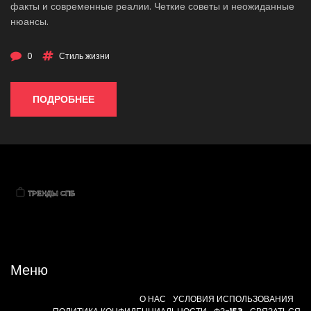
факты и современные реалии. Четкие советы и неожиданные
нюансы.
0
Стиль жизни
ПОДРОБНЕЕ
Меню
О НАС
УСЛОВИЯ ИСПОЛЬЗОВАНИЯ