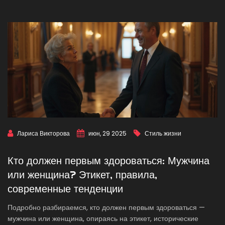
Лариса Викторова
июн, 29 2025
Стиль жизни
Кто должен первым здороваться: Мужчина
или женщина? Этикет, правила,
современные тенденции
Подробно разбираемся, кто должен первым здороваться —
мужчина или женщина, опираясь на этикет, исторические