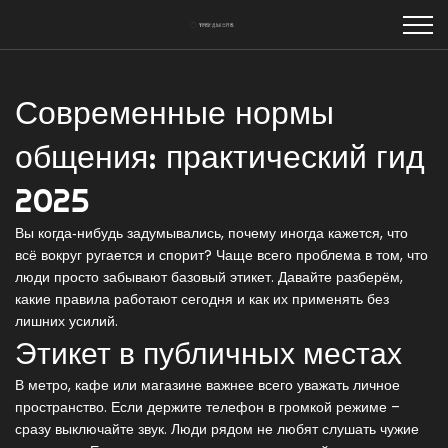
Современные нормы
общения: практический гид
2025
Вы когда‑нибудь задумывались, почему иногда кажется, что
всё вокруг ругается и спорит? Чаще всего проблема в том, что
люди просто забывают базовый этикет. Давайте разберём,
какие правила работают сегодня и как их применять без
лишних усилий.
Этикет в публичных местах
В метро, кафе или магазине важнее всего уважать личное
пространство. Если держите телефон в громкой режиме –
сразу выключайте звук. Люди рядом не любят слушать чужие