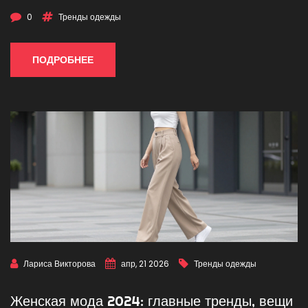
0
Тренды одежды
ПОДРОБНЕЕ
Лариса Викторова
апр, 21 2026
Тренды одежды
Женская мода 2024: главные тренды, вещи