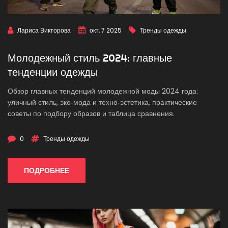
Лариса Викторова
окт, 7 2025
Тренды одежды
Молодежный стиль 2024: главные
тенденции одежды
Обзор главных тенденций молодежной моды 2024 года:
уличный стиль, эко‑мода и техно‑эстетика, практические
советы по подбору образов и таблица сравнения.
0
Тренды одежды
ПОДРОБНЕЕ