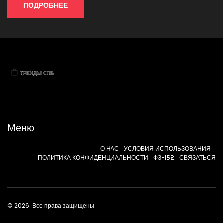
ПОДРОБНЕЕ
Меню
О НАС
УСЛОВИЯ ИСПОЛЬЗОВАНИЯ
ПОЛИТИКА КОНФИДЕНЦИАЛЬНОСТИ
ФЗ-152
СВЯЗАТЬСЯ
© 2026. Все права защищены.