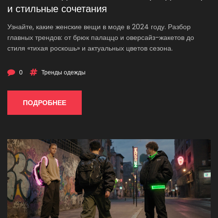
и стильные сочетания
Узнайте, какие женские вещи в моде в 2024 году. Разбор
главных трендов: от брюк палаццо и оверсайз-жакетов до
стиля «тихая роскошь» и актуальных цветов сезона.
0
Тренды одежды
ПОДРОБНЕЕ