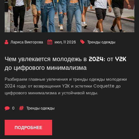
Лариса Викторова
июл, 11 2026
Тренды одежды
Чем увлекается молодежь в 2024: от Y2K
до цифрового минимализма
Разбираем главные увлечения и тренды одежды молодежи
2024 года: от возвращения Y2K и эстетики Coquette до
цифрового минимализма и устойчивой моды.
0
Тренды одежды
ПОДРОБНЕЕ