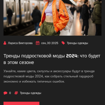
Лариса Викторова
сен, 30 2025
Тренды одежды
Тренды подростковой моды 2024: что будет
в этом сезоне
Узнайте, какие цвета, силуэты и аксессуары будут в тренде
подростковой моды 2024, как собрать стильный гардероб
экономно и избежать типичных ошибок.
0
Тренды одежды