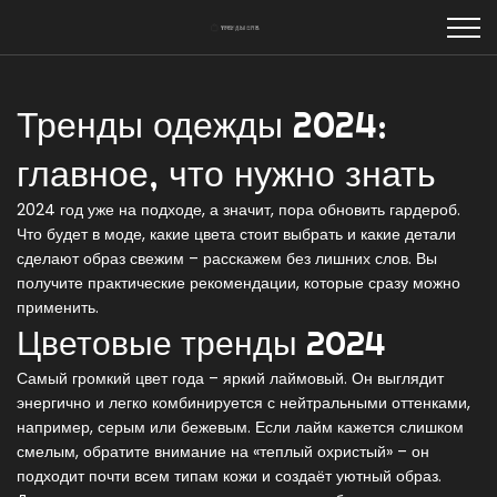
Тренды одежды 2024:
главное, что нужно знать
2024 год уже на подходе, а значит, пора обновить гардероб.
Что будет в моде, какие цвета стоит выбрать и какие детали
сделают образ свежим – расскажем без лишних слов. Вы
получите практические рекомендации, которые сразу можно
применить.
Цветовые тренды 2024
Самый громкий цвет года – яркий лаймовый. Он выглядит
энергично и легко комбинируется с нейтральными оттенками,
например, серым или бежевым. Если лайм кажется слишком
смелым, обратите внимание на «теплый охристый» – он
подходит почти всем типам кожи и создаёт уютный образ.