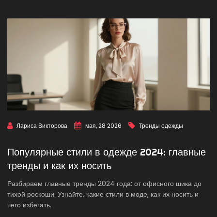
Лариса Викторова
мая, 28 2026
Тренды одежды
Популярные стили в одежде 2024: главные
тренды и как их носить
Разбираем главные тренды 2024 года: от офисного шика до
тихой роскоши. Узнайте, какие стили в моде, как их носить и
чего избегать.