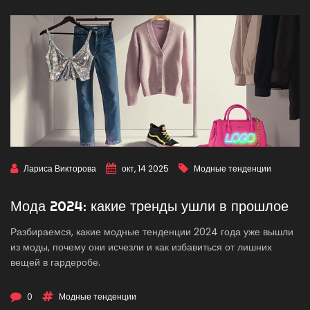
Лариса Викторова
окт, 14 2025
Модные тенденции
Мода 2024: какие тренды ушли в прошлое
Разбираемся, какие модные тенденции 2024 года уже вышли
из моды, почему они исчезли и как избавиться от лишних
вещей в гардеробе.
0
Модные тенденции