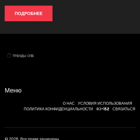
ПОДРОБНЕЕ
Меню
О НАС
УСЛОВИЯ ИСПОЛЬЗОВАНИЯ
ПОЛИТИКА КОНФИДЕНЦИАЛЬНОСТИ
ФЗ-152
СВЯЗАТЬСЯ
© 2026. Все права защищены.