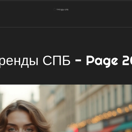
ренды СПБ - Page 2