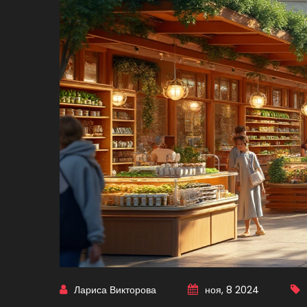
Лариса Викторова
ноя, 8 2024