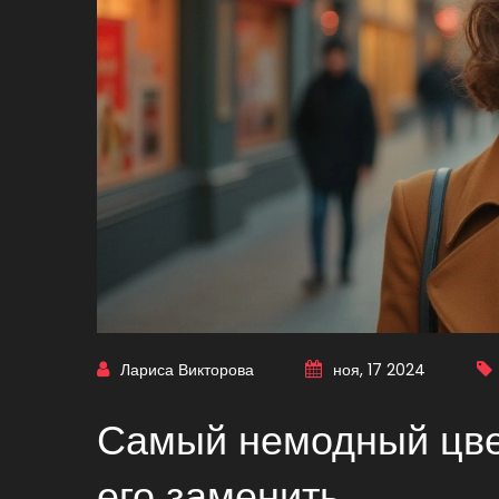
Лариса Викторова
ноя, 17 2024
Самый немодный цвет
его заменить