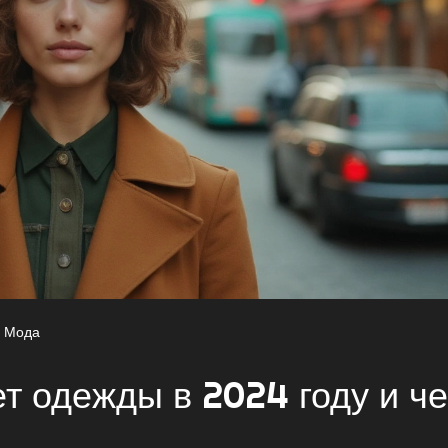
Мода
 одежды в 2024 году и ч