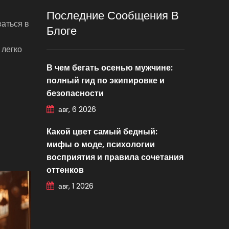
Последние Сообщения В
ваться в
Блоге
 легко
и
В чем бегать осенью мужчине:
полный гид по экипировке и
безопасности
авг, 6 2026
Какой цвет самый бедный:
мифы о моде, психологии
восприятия и правила сочетания
оттенков
авг, 1 2026