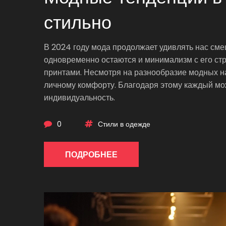
стильно
В 2024 году мода продолжает удивлять нас см
одновременно остаются и минимализм с его стр
принтами. Несмотря на разнообразие модных н
личному комфорту. Благодаря этому каждый мож
индивидуальность.
0
Стили в одежде
ПОДРОБНЕЕ