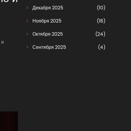
Декабря 2025
(10)
Ноября 2025
(18)
Октября 2025
(24)
 и
Сентября 2025
(4)