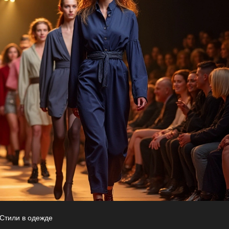
Стили в одежде