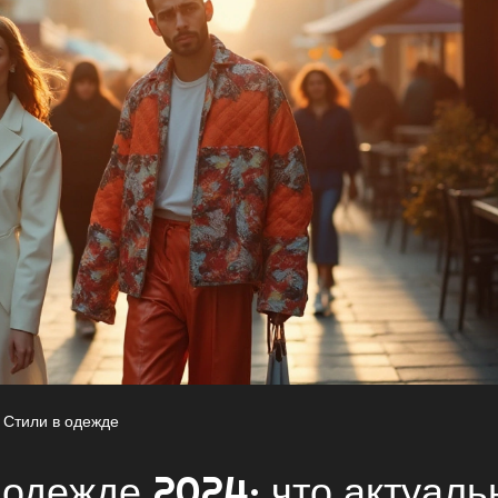
Стили в одежде
одежде 2024: что актуаль