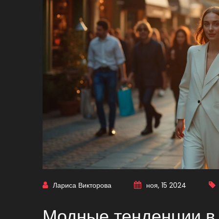
Лариса Викторова
ноя, 15 2024
Модные тенденции в 