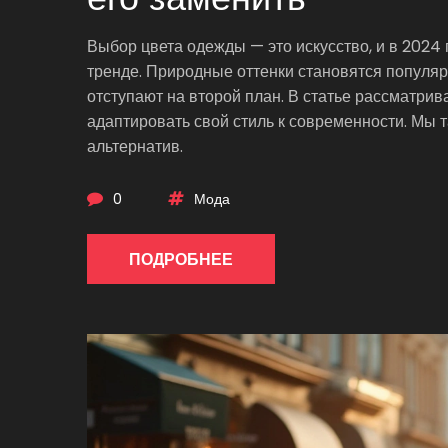
Выбор цвета одежды — это искусство, и в 2024 
тренде. Природные оттенки становятся популяр
отступают на второй план. В статье рассматрив
адаптировать свой стиль к современности. Мы 
альтернатив.
0
Мода
ПОДРОБНЕЕ