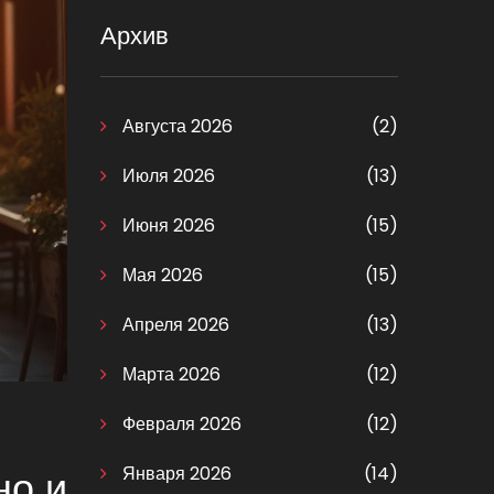
Архив
Августа 2026
(2)
Июля 2026
(13)
Июня 2026
(15)
Мая 2026
(15)
Апреля 2026
(13)
Марта 2026
(12)
Февраля 2026
(12)
Января 2026
(14)
но и