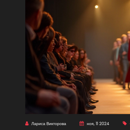
Лариса Викторова
ноя, 11 2024