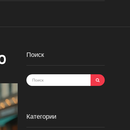
Поиск
0
Категории