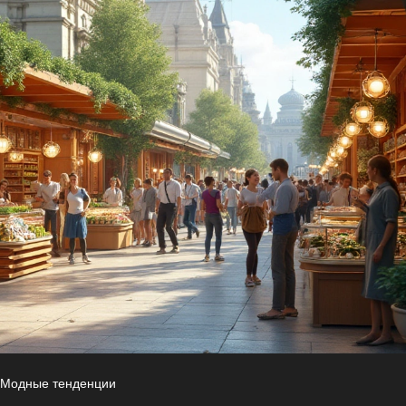
Модные тенденции