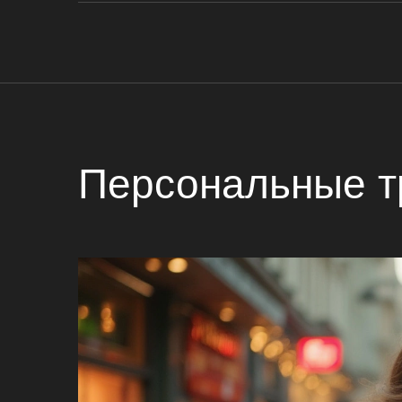
Персональные т